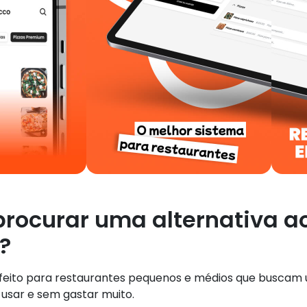
procurar uma alternativa a
?
rfeito para restaurantes pequenos e médios que buscam
 usar e sem gastar muito.