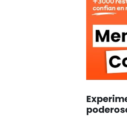
Experime
poderos