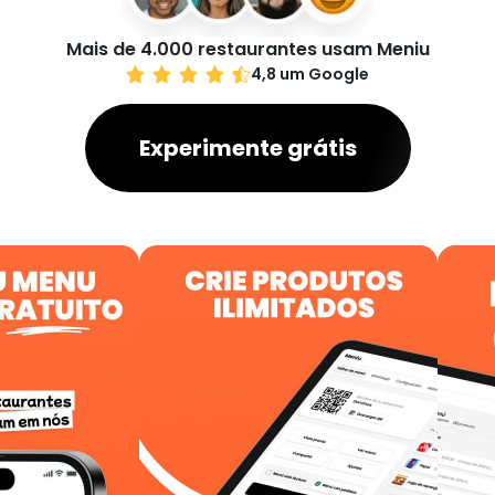
Mais de 4.000 restaurantes usam Meniu
4,8 um Google
Experimente grátis