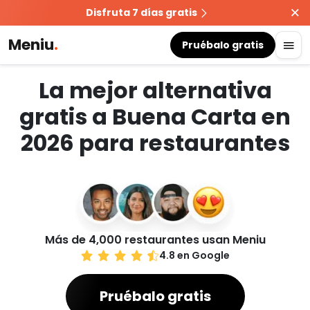
Disfruta 7 días gratis
Meniu
.
Pruébalo gratis
La mejor alternativa
gratis a Buena Carta en
2026 para restaurantes
Más de 4,000 restaurantes usan Meniu
4.8 en Google
Pruébalo gratis