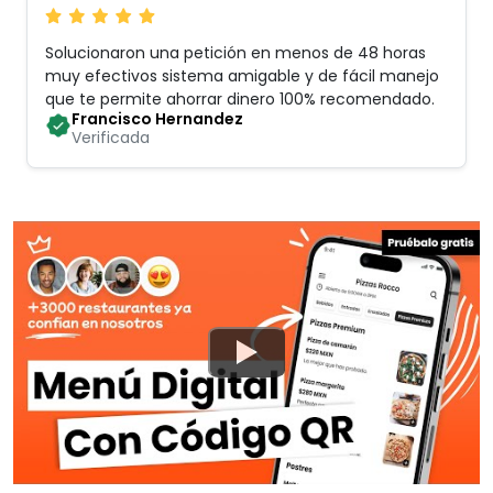
Solucionaron una petición en menos de 48 horas
muy efectivos sistema amigable y de fácil manejo
que te permite ahorrar dinero 100% recomendado
.
Francisco Hernandez
Verificada