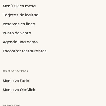
Menú QR en mesa
Tarjetas de lealtad
Reservas en línea
Punto de venta
Agenda una demo
Encontrar restaurantes
COMPARATIVAS
Meniu vs Fudo
Meniu vs OlaClick
RECURSOS