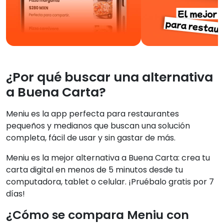
¿Por qué buscar una alternativa
a Buena Carta?
Meniu es la app perfecta para restaurantes
pequeños y medianos que buscan una solución
completa, fácil de usar y sin gastar de más.
Meniu es la mejor alternativa a Buena Carta: crea tu
carta digital en menos de 5 minutos desde tu
computadora, tablet o celular. ¡Pruébalo gratis por 7
días!
¿Cómo se compara Meniu con