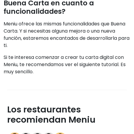
Buena Carta en cuanto a
funcionalidades?
Meniu ofrece las mismas funcionalidades que Buena
Carta. Y si necesitas alguna mejora o una nueva
función, estaremos encantados de desarrollarla para
ti.
Si te interesa comenzar a crear tu carta digital con
Meniu, te recomendamos ver el siguiente tutorial. Es
muy sencillo.
Los restaurantes
recomiendan Meniu