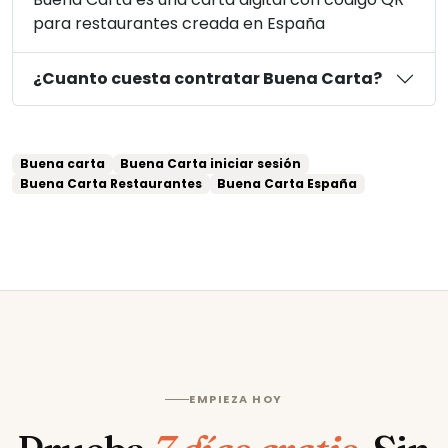
para restaurantes creada en España
¿Cuanto cuesta contratar Buena Carta?
Buena carta
Buena Carta iniciar sesión
Buena Carta Restaurantes
Buena Carta España
EMPIEZA HOY