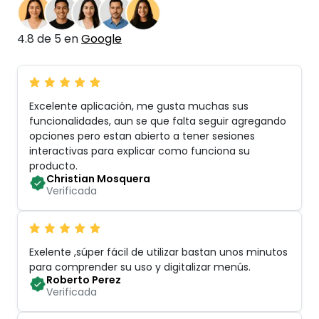
4.8 de 5 en
Google
Excelente aplicación, me gusta muchas sus
funcionalidades, aun se que falta seguir agregando
opciones pero estan abierto a tener sesiones
interactivas para explicar como funciona su
producto
.
Christian Mosquera
Verificada
Exelente ,súper fácil de utilizar bastan unos minutos
para comprender su uso y digitalizar menús
.
Roberto Perez
Verificada