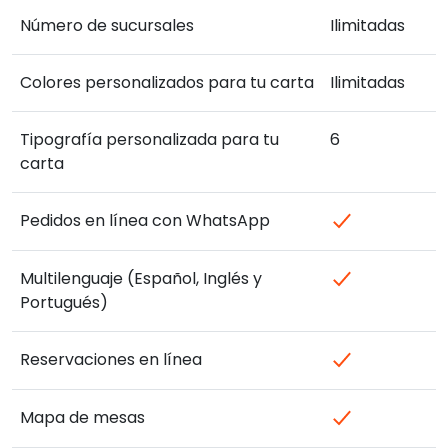
Número de sucursales
Ilimitadas
Colores personalizados para tu carta
Ilimitadas
Tipografía personalizada para tu
6
carta
Pedidos en línea con WhatsApp
Multilenguaje (Español, Inglés y
Portugués)
Reservaciones en línea
Mapa de mesas