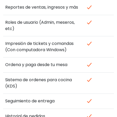
Reportes de ventas, ingresos y más
Roles de usuario (Admin, meseros,
etc)
Impresión de tickets y comandas
(Con computadora Windows)
Ordena y paga desde tu mesa
Sistema de ordenes para cocina
(KDS)
Seguimiento de entrega
Historial de pedidos