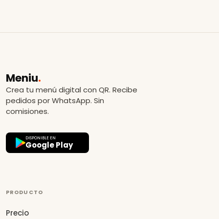
Meniu
.
Crea tu menú digital con QR. Recibe
pedidos por WhatsApp. Sin
comisiones.
DISPONIBLE EN
Google Play
PRODUCTO
Precio