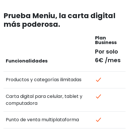
Prueba Meniu, la carta digital
más poderosa.
Plan
Business
Por solo
6€ /mes
Funcionalidades
Productos y categorías ilimitadas
Carta digital para celular, tablet y
computadora
Punto de venta multiplataforma