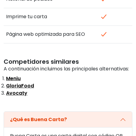
Imprime tu carta
Página web optimizada para SEO
Competidores similares
A continuación incluimos las principales alternativas:
Meniu
GloriaFood
Avocaty
¿Qué es Buena Carta?
Buena Carta es una carta digital con código QR