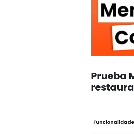
Prueba M
restaura
Funcionalidade