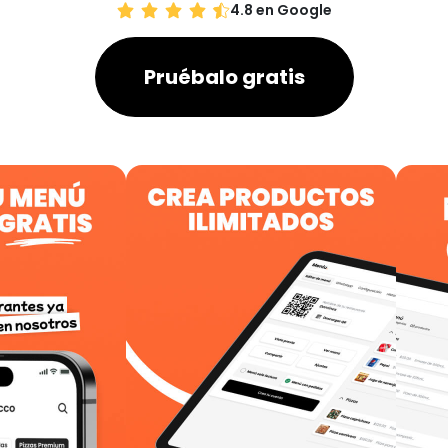
4.8 en Google
Pruébalo gratis