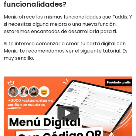
funcionalidades?
Meniu ofrece las mismas funcionalidades que Fuddis. Y
si necesitas alguna mejora o una nueva función,
estaremos encantados de desarrollarla para ti.
Si te interesa comenzar a crear tu carta digital con
Meniu, te recomendamos ver el siguiente tutorial. Es
muy sencillo.