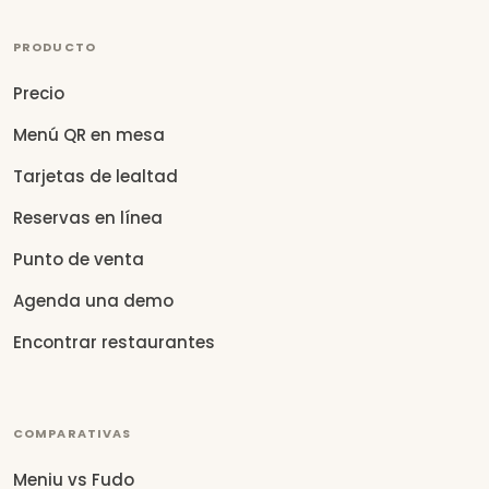
PRODUCTO
Precio
Menú QR en mesa
Tarjetas de lealtad
Reservas en línea
Punto de venta
Agenda una demo
Encontrar restaurantes
COMPARATIVAS
Meniu vs Fudo