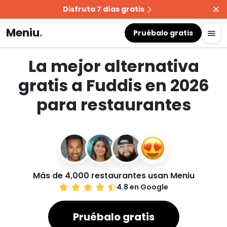
Disfruta 7 días gratis
Meniu
.
Pruébalo gratis
La mejor alternativa
gratis a Fuddis en 2026
para restaurantes
Más de 4,000 restaurantes usan Meniu
4.8 en Google
Pruébalo gratis