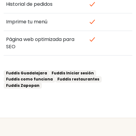
Historial de pedidos
Imprime tu menú
Página web optimizada para
SEO
Fuddis Guadalajara
Fuddis Iniciar sesión
Fuddis como funciona
Fuddis restaurantes
Fuddis Zapopan