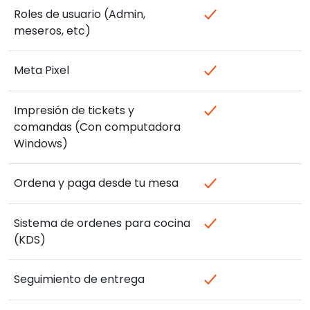
Roles de usuario (Admin,
meseros, etc)
Meta Pixel
Impresión de tickets y
comandas (Con computadora
Windows)
Ordena y paga desde tu mesa
Sistema de ordenes para cocina
(KDS)
Seguimiento de entrega