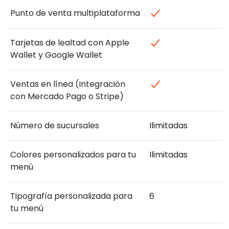
Punto de venta multiplataforma
Tarjetas de lealtad con Apple
Wallet y Google Wallet
Ventas en línea (Integración
con Mercado Pago o Stripe)
Número de sucursales
Ilimitadas
Colores personalizados para tu
Ilimitadas
menú
Tipografía personalizada para
6
tu menú