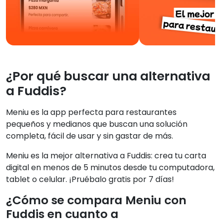
¿Por qué buscar una alternativa
a Fuddis?
Meniu es la app perfecta para restaurantes
pequeños y medianos que buscan una solución
completa, fácil de usar y sin gastar de más.
Meniu es la mejor alternativa a Fuddis: crea tu carta
digital en menos de 5 minutos desde tu computadora,
tablet o celular. ¡Pruébalo gratis por 7 días!
¿Cómo se compara Meniu con
Fuddis en cuanto a