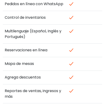
Pedidos en línea con WhatsApp
Control de inventarios
Multilenguaje (Español, Inglés y
Portugués)
Reservaciones en línea
Mapa de mesas
Agrega descuentos
Reportes de ventas, ingresos y
más