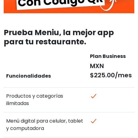
Prueba Meniu, la mejor app
para tu restaurante.
Plan Business
MXN
$225.00/mes
Funcionalidades
Productos y categorías
ilimitadas
Menú digital para celular, tablet
y computadora