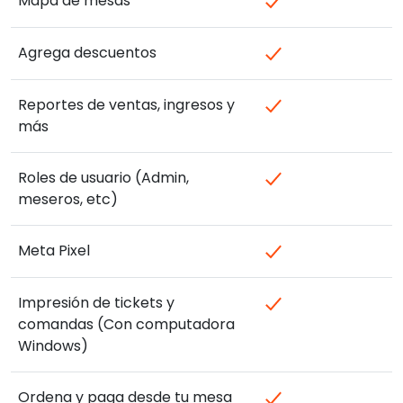
Mapa de mesas
Agrega descuentos
Reportes de ventas, ingresos y
más
Roles de usuario (Admin,
meseros, etc)
Meta Pixel
Impresión de tickets y
comandas (Con computadora
Windows)
Ordena y paga desde tu mesa