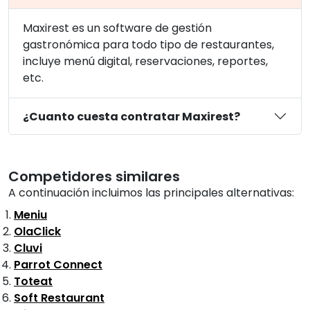
Maxirest es un software de gestión
gastronómica para todo tipo de restaurantes,
incluye menú digital, reservaciones, reportes,
etc.
¿Cuanto cuesta contratar Maxirest?
Competidores similares
A continuación incluimos las principales alternativas:
Meniu
OlaClick
Cluvi
Parrot Connect
Toteat
Soft Restaurant