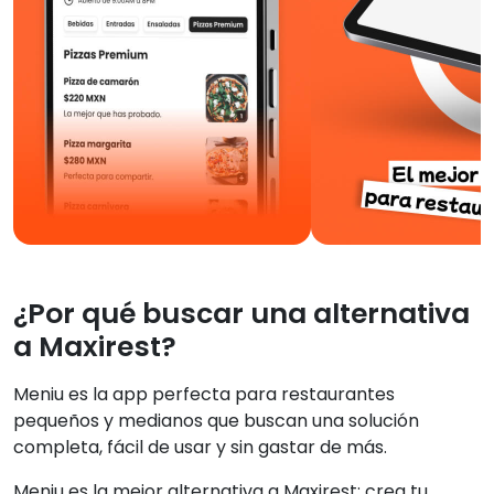
¿Por qué buscar una alternativa
a Maxirest?
Meniu es la app perfecta para restaurantes
pequeños y medianos que buscan una solución
completa, fácil de usar y sin gastar de más.
Meniu es la mejor alternativa a Maxirest: crea tu