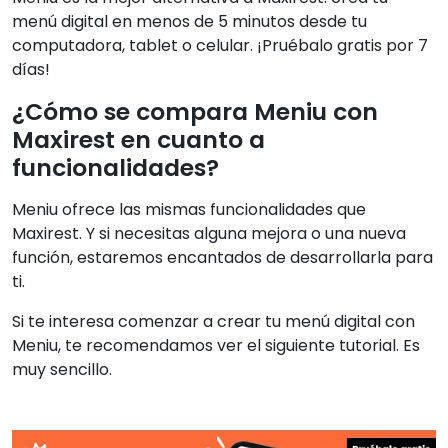
menú digital en menos de 5 minutos desde tu
computadora, tablet o celular. ¡Pruébalo gratis por 7
días!
¿Cómo se compara Meniu con
Maxirest en cuanto a
funcionalidades?
Meniu ofrece las mismas funcionalidades que
Maxirest. Y si necesitas alguna mejora o una nueva
función, estaremos encantados de desarrollarla para
ti.
Si te interesa comenzar a crear tu menú digital con
Meniu, te recomendamos ver el siguiente tutorial. Es
muy sencillo.