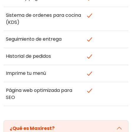
Sistema de ordenes para cocina
(KDS)
Seguimiento de entrega
Historial de pedidos
Imprime tu menú
Página web optimizada para
SEO
¿Qué es Maxirest?