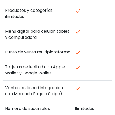
Productos y categorías
ilimitadas
Menú digital para celular, tablet
y computadora
Punto de venta multiplataforma
Tarjetas de lealtad con Apple
Wallet y Google Wallet
Ventas en línea (Integración
con Mercado Pago o Stripe)
Número de sucursales
Ilimitadas