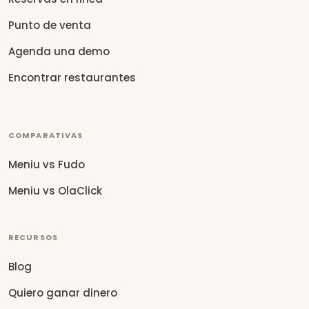
Punto de venta
Agenda una demo
Encontrar restaurantes
COMPARATIVAS
Meniu vs Fudo
Meniu vs OlaClick
RECURSOS
Blog
Quiero ganar dinero