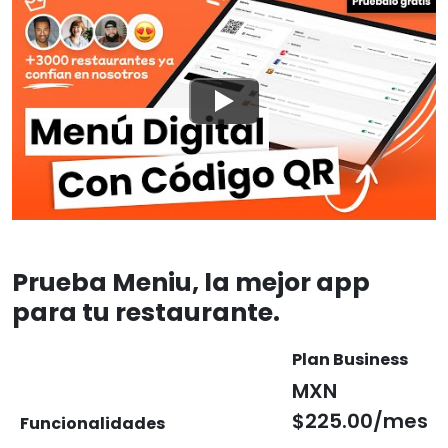
Prueba Meniu, la mejor app
para tu restaurante.
Plan Business
MXN
$225.00/mes
Funcionalidades