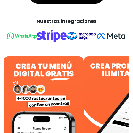
Nuestras integraciones