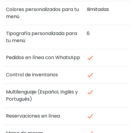
Colores personalizados para tu
Ilimitadas
menú
Tipografía personalizada para
6
tu menú
Pedidos en línea con WhatsApp
Control de inventarios
Multilenguaje (Español, Inglés y
Portugués)
Reservaciones en línea