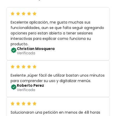
Excelente aplicación, me gusta muchas sus
funcionalidades, aun se que falta seguir agregando
opciones pero estan abierto a tener sesiones
interactivas para explicar como funciona su
producto
.
Christian Mosquera
Verificada
Exelente ,súper fácil de utilizar bastan unos minutos
para comprender su uso y digitalizar menús
.
Roberto Perez
Verificada
Solucionaron una petición en menos de 48 horas