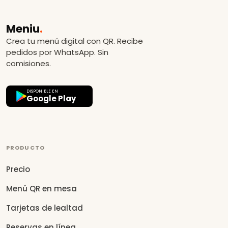
Meniu
.
Crea tu menú digital con QR. Recibe
pedidos por WhatsApp. Sin
comisiones.
DISPONIBLE EN
Google Play
PRODUCTO
Precio
Menú QR en mesa
Tarjetas de lealtad
Reservas en línea