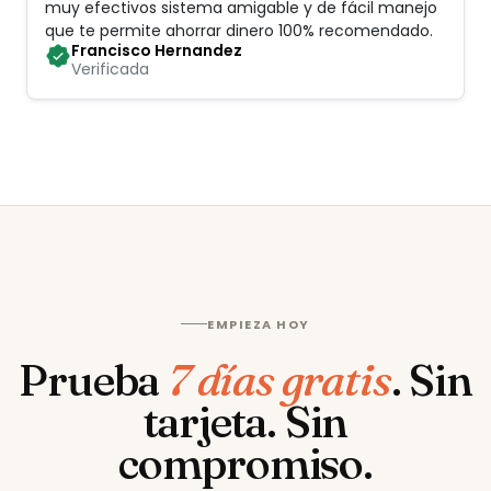
muy efectivos sistema amigable y de fácil manejo
que te permite ahorrar dinero 100% recomendado
.
Francisco Hernandez
Verificada
EMPIEZA HOY
Prueba
7 días gratis
.
Sin
tarjeta. Sin
compromiso.