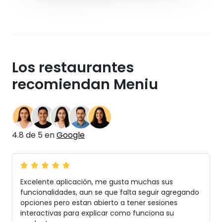
Los restaurantes
recomiendan Meniu
4.8 de 5 en
Google
Excelente aplicación, me gusta muchas sus
funcionalidades, aun se que falta seguir agregando
opciones pero estan abierto a tener sesiones
interactivas para explicar como funciona su