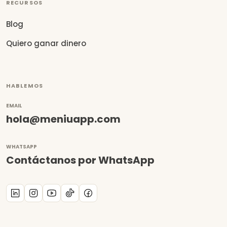
RECURSOS
Blog
Quiero ganar dinero
HABLEMOS
EMAIL
hola@meniuapp.com
WHATSAPP
Contáctanos por WhatsApp