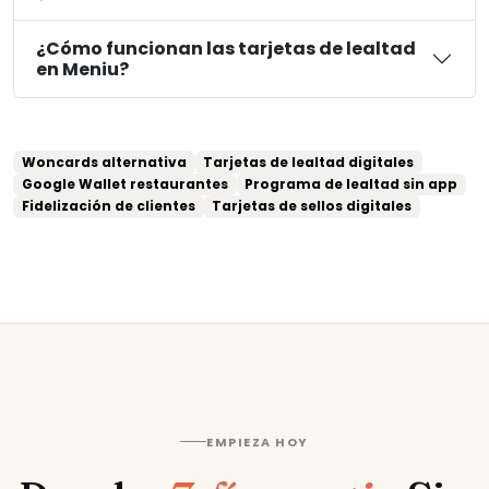
¿Cómo funcionan las tarjetas de lealtad
en Meniu?
Woncards alternativa
Tarjetas de lealtad digitales
Google Wallet restaurantes
Programa de lealtad sin app
Fidelización de clientes
Tarjetas de sellos digitales
EMPIEZA HOY