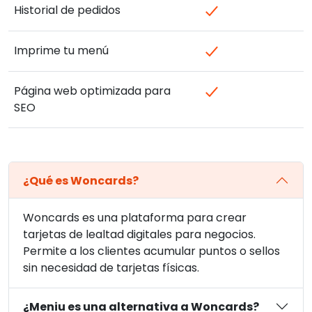
Historial de pedidos
Imprime tu menú
Página web optimizada para
SEO
¿Qué es Woncards?
Woncards es una plataforma para crear
tarjetas de lealtad digitales para negocios.
Permite a los clientes acumular puntos o sellos
sin necesidad de tarjetas físicas.
¿Meniu es una alternativa a Woncards?