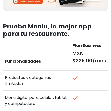
Prueba Meniu, la mejor app
para tu restaurante.
Plan Business
MXN
$225.00/mes
Funcionalidades
Productos y categorías
ilimitadas
Menú digital para celular, tablet
y computadora