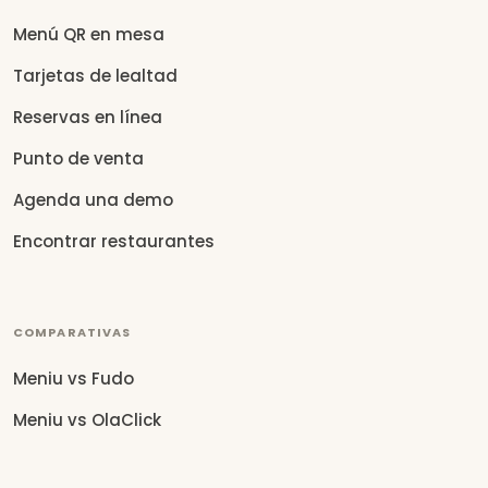
Menú QR en mesa
Tarjetas de lealtad
Reservas en línea
Punto de venta
Agenda una demo
Encontrar restaurantes
COMPARATIVAS
Meniu vs Fudo
Meniu vs OlaClick