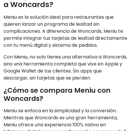
a Woncards?
Meniu es la solución ideal para restaurantes que
quieren lanzar un programa de lealtad sin
complicaciones. A diferencia de Woncards, Meniu te
permite integrar tus tarjetas de lealtad directamente
con tu menú digital y sistema de pedidos.
Con Meniu, no solo tienes una alternativa a Woncards,
sino una herramienta completa que vive en Apple y
Google Wallet de tus clientes. Sin apps que
descargar, sin tarjetas que se pierden.
¿Cómo se compara Meniu con
Woncards?
Meniu se enfoca en la simplicidad y la conversión.
Mientras que Woncards es una gran herramienta,
Meniu ofrece una experiencia 100% nativa en