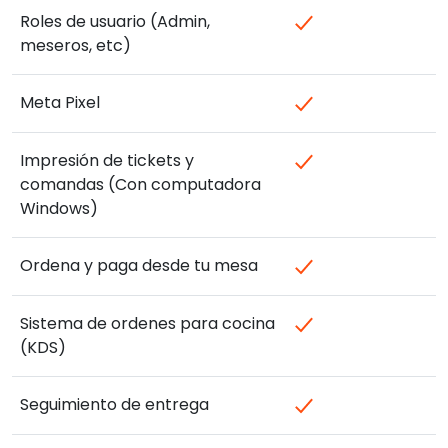
Roles de usuario (Admin,
meseros, etc)
Meta Pixel
Impresión de tickets y
comandas (Con computadora
Windows)
Ordena y paga desde tu mesa
Sistema de ordenes para cocina
(KDS)
Seguimiento de entrega