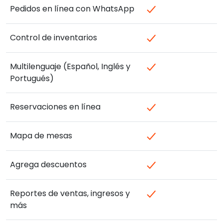
Pedidos en línea con WhatsApp
Control de inventarios
Multilenguaje (Español, Inglés y
Portugués)
Reservaciones en línea
Mapa de mesas
Agrega descuentos
Reportes de ventas, ingresos y
más