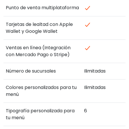
Punto de venta multiplataforma
Tarjetas de lealtad con Apple
Wallet y Google Wallet
Ventas en línea (Integración
con Mercado Pago o Stripe)
Número de sucursales
Ilimitadas
Colores personalizados para tu
Ilimitadas
menú
Tipografía personalizada para
6
tu menú