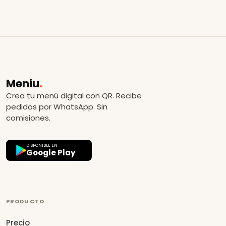
Meniu
.
Crea tu menú digital con QR. Recibe
pedidos por WhatsApp. Sin
comisiones.
DISPONIBLE EN
Google Play
PRODUCTO
Precio