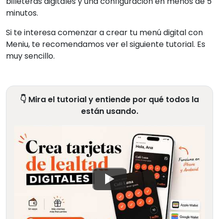
billeteras digitales y una configuración en menos de 5
minutos.
Si te interesa comenzar a crear tu menú digital con
Meniu, te recomendamos ver el siguiente tutorial. Es
muy sencillo.
👇 Mira el tutorial y entiende por qué todos la
están usando.