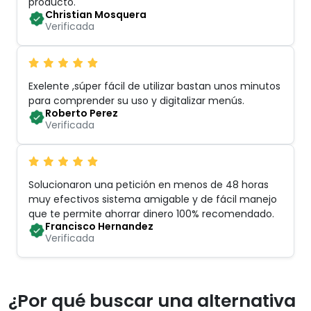
producto
.
Christian Mosquera
Verificada
Exelente ,súper fácil de utilizar bastan unos minutos
para comprender su uso y digitalizar menús
.
Roberto Perez
Verificada
Solucionaron una petición en menos de 48 horas
muy efectivos sistema amigable y de fácil manejo
que te permite ahorrar dinero 100% recomendado
.
Francisco Hernandez
Verificada
¿Por qué buscar una alternativa