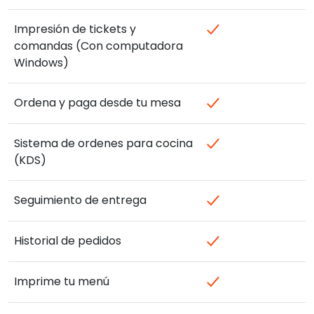
Impresión de tickets y
comandas (Con computadora
Windows)
Ordena y paga desde tu mesa
Sistema de ordenes para cocina
(KDS)
Seguimiento de entrega
Historial de pedidos
Imprime tu menú