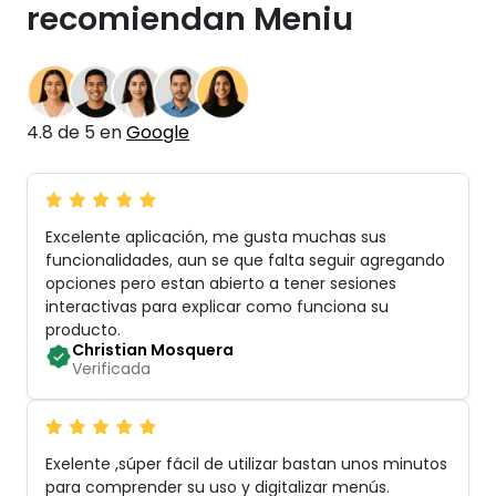
recomiendan Meniu
4.8 de 5 en
Google
Excelente aplicación, me gusta muchas sus
funcionalidades, aun se que falta seguir agregando
opciones pero estan abierto a tener sesiones
interactivas para explicar como funciona su
producto
.
Christian Mosquera
Verificada
Exelente ,súper fácil de utilizar bastan unos minutos
para comprender su uso y digitalizar menús
.