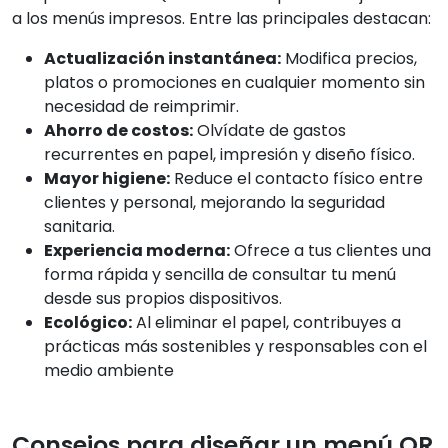
a los menús impresos. Entre las principales destacan:
Actualización instantánea:
Modifica precios,
platos o promociones en cualquier momento sin
necesidad de reimprimir.
Ahorro de costos:
Olvídate de gastos
recurrentes en papel, impresión y diseño físico.
Mayor higiene:
Reduce el contacto físico entre
clientes y personal, mejorando la seguridad
sanitaria.
Experiencia moderna:
Ofrece a tus clientes una
forma rápida y sencilla de consultar tu menú
desde sus propios dispositivos.
Ecológico:
Al eliminar el papel, contribuyes a
prácticas más sostenibles y responsables con el
medio ambiente
Consejos para diseñar un menú QR