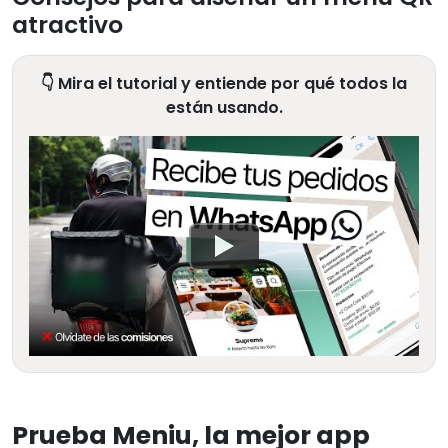
atractivo
👇 Mira el tutorial y entiende por qué todos la
están usando.
Prueba Meniu, la mejor app