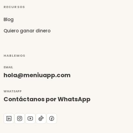
RECURSOS
Blog
Quiero ganar dinero
HABLEMOS
EMAIL
hola@meniuapp.com
WHATSAPP
Contáctanos por WhatsApp