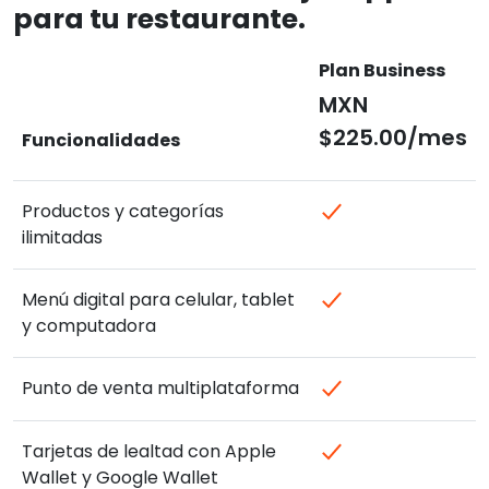
para tu restaurante.
Plan Business
MXN
$225.00/mes
Funcionalidades
Productos y categorías
ilimitadas
Menú digital para celular, tablet
y computadora
Punto de venta multiplataforma
Tarjetas de lealtad con Apple
Wallet y Google Wallet