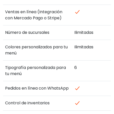
Ventas en línea (Integración
con Mercado Pago o Stripe)
Número de sucursales
Ilimitadas
Colores personalizados para tu
Ilimitadas
menú
Tipografía personalizada para
6
tu menú
Pedidos en línea con WhatsApp
Control de inventarios