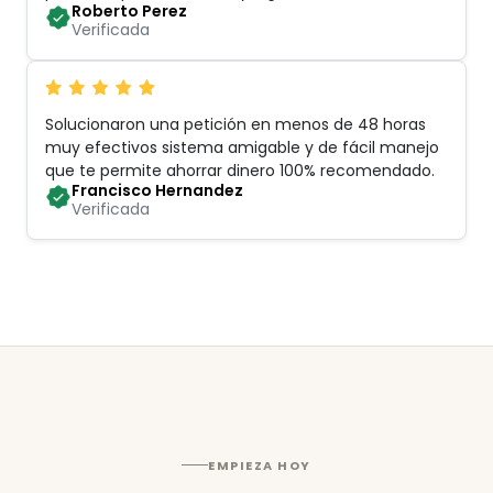
Roberto Perez
Verificada
Solucionaron una petición en menos de 48 horas
muy efectivos sistema amigable y de fácil manejo
que te permite ahorrar dinero 100% recomendado
.
Francisco Hernandez
Verificada
EMPIEZA HOY