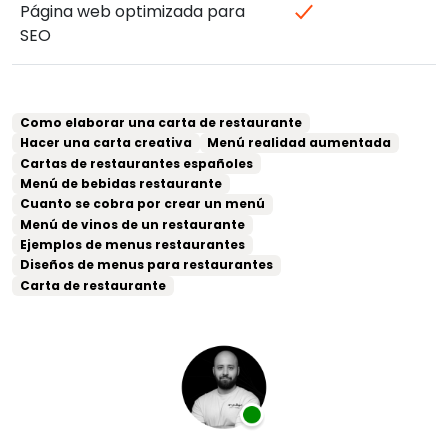
Página web optimizada para
SEO
Como elaborar una carta de restaurante
Hacer una carta creativa
Menú realidad aumentada
Cartas de restaurantes españoles
Menú de bebidas restaurante
Cuanto se cobra por crear un menú
Menú de vinos de un restaurante
Ejemplos de menus restaurantes
Diseños de menus para restaurantes
Carta de restaurante