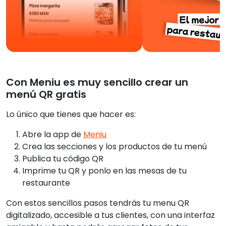
Con Meniu es muy sencillo crear un
menú QR gratis
Lo único que tienes que hacer es:
Abre la app de
Meniu
Crea las secciones y los productos de tu menú
Publica tu código QR
Imprime tu QR y ponlo en las mesas de tu
restaurante
Con estos sencillos pasos tendrás tu menu QR
digitalizado, accesible a tus clientes, con una interfaz