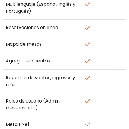
Multilenguaje (Español, Inglés y
Portugués)
Reservaciones en línea
Mapa de mesas
Agrega descuentos
Reportes de ventas, ingresos y
más
Roles de usuario (Admin,
meseros, etc)
Meta Pixel