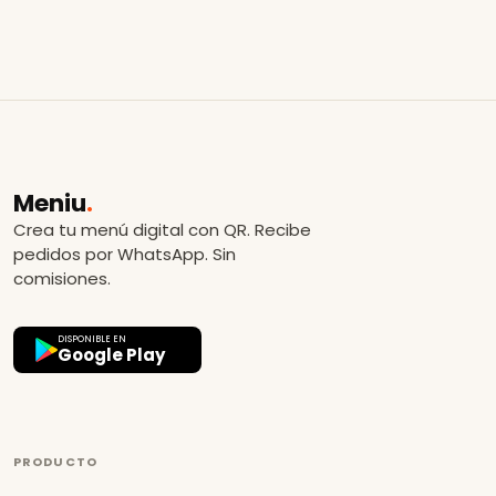
Meniu
.
Crea tu menú digital con QR. Recibe
pedidos por WhatsApp. Sin
comisiones.
DISPONIBLE EN
Google Play
PRODUCTO