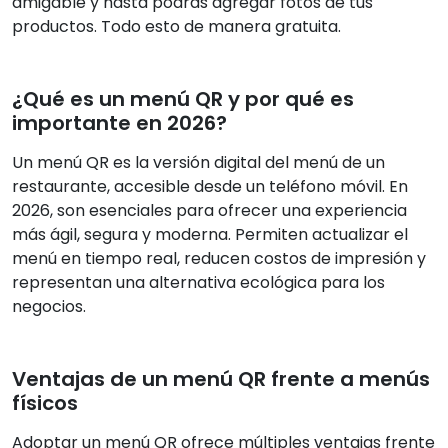
amigable y hasta podrás agregar fotos de tus
productos. Todo esto de manera gratuita.
¿Qué es un menú QR y por qué es
importante en 2026?
Un menú QR es la versión digital del menú de un
restaurante, accesible desde un teléfono móvil. En
2026, son esenciales para ofrecer una experiencia
más ágil, segura y moderna. Permiten actualizar el
menú en tiempo real, reducen costos de impresión y
representan una alternativa ecológica para los
negocios.
Ventajas de un menú QR frente a menús
físicos
Adoptar un menú QR ofrece múltiples ventajas frente