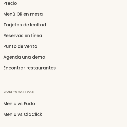
Precio
Menú QR en mesa
Tarjetas de lealtad
Reservas en línea
Punto de venta
Agenda una demo
Encontrar restaurantes
COMPARATIVAS
Meniu vs Fudo
Meniu vs OlaClick