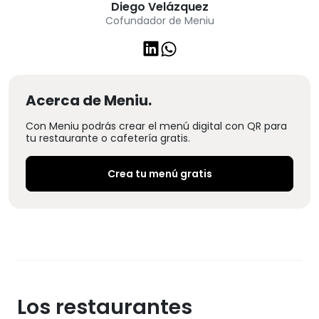
Diego Velázquez
Cofundador de Meniu
Acerca de Meniu.
Con Meniu podrás crear el menú digital con QR para
tu restaurante o cafetería gratis.
Crea tu menú gratis
Los restaurantes