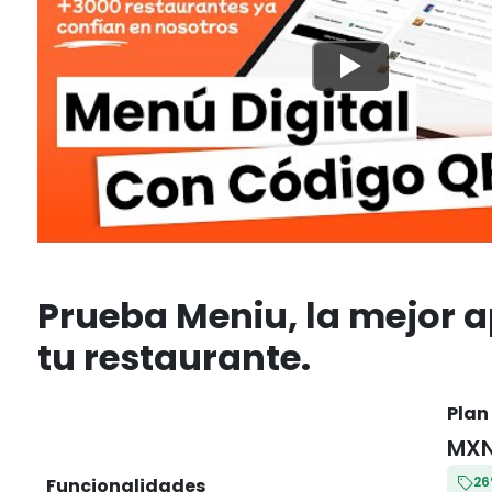
Prueba Meniu, la mejor 
tu restaurante.
Plan
MXN
26
Funcionalidades