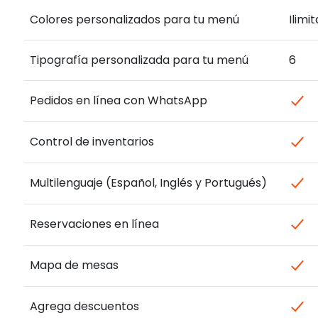
Colores personalizados para tu menú
Ilimi
Tipografía personalizada para tu menú
6
Pedidos en línea con WhatsApp
Control de inventarios
Multilenguaje (Español, Inglés y Portugués)
Reservaciones en línea
Mapa de mesas
Agrega descuentos