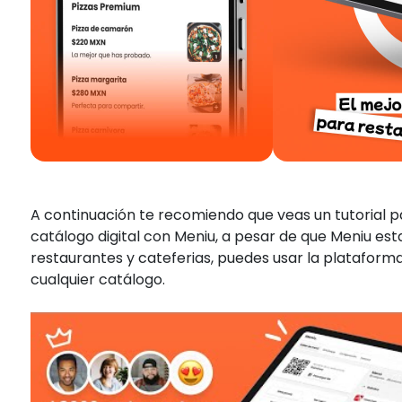
A continuación te recomiendo que veas un tutorial p
catálogo digital con Meniu, a pesar de que Meniu es
restaurantes y cateferias, puedes usar la plataform
cualquier catálogo.