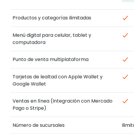
Productos y categorías ilimitadas
Menú digital para celular, tablet y
computadora
Punto de venta multiplataforma
Tarjetas de lealtad con Apple Wallet y
Google Wallet
Ventas en línea (Integración con Mercado
Pago o Stripe)
Número de sucursales
Ilimi