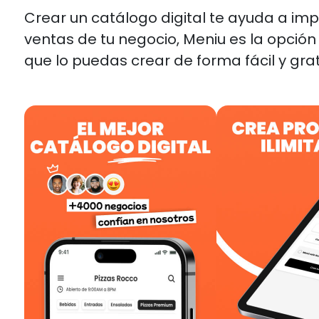
Crear un catálogo digital te ayuda a imp
ventas de tu negocio, Meniu es la opció
que lo puedas crear de forma fácil y grat