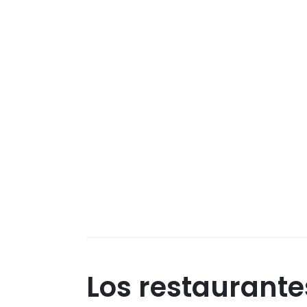
Los restaurante