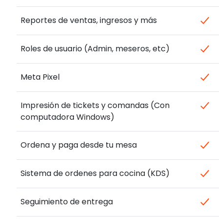
Reportes de ventas, ingresos y más
Roles de usuario (Admin, meseros, etc)
Meta Pixel
Impresión de tickets y comandas (Con
computadora Windows)
Ordena y paga desde tu mesa
Sistema de ordenes para cocina (KDS)
Seguimiento de entrega