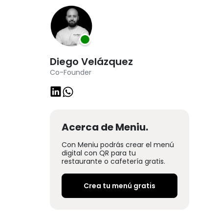
Diego Velázquez
Co-Founder
Acerca de Meniu.
Con Meniu podrás crear el menú
digital con QR para tu
restaurante o cafetería gratis.
Crea tu menú gratis