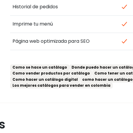
Historial de pedidos
Imprime tu menú
Página web optimizada para SEO
Como se hace un catálago
Donde puedo hacer un catálog
Como vender productos por catálogo
Como tener un cat
Como hacer un catálogo digital
como hacer un catálogo 
Los mejores catálogos para vender en colombia
s