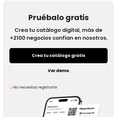
Pruébalo gratis
Crea tu catálogo digital, más de
+2100 negocios confían en nosotros.
Crea tu catálogo gratis
Ver demo
No necesitas registrarte