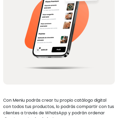
Con Meniu podrás crear tu propio catálogo digital
con todos tus productos, lo podrás compartir con tus
clientes a través de WhatsApp y podrán ordenar