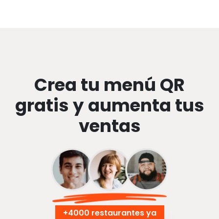
Crea tu menú QR
gratis y aumenta tus
ventas
+
4000 restaurantes ya