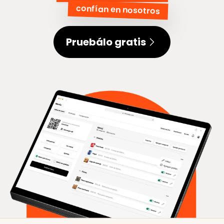
confían en nosotros
Pruebálo gratis