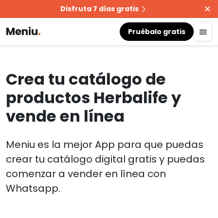
Disfruta 7 días gratis
Meniu
.
Pruébalo gratis
Crea tu catálogo de
productos Herbalife y
vende en línea
Meniu es la mejor App para que puedas
crear tu catálogo digital gratis y puedas
comenzar a vender en línea con
Whatsapp.