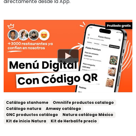
directamente desde la App.
Catálogo stanhome
Omnilife productos catalogo
Catálogo natura
Amway catálogo
GNC productos catálogo
Natura catálogo México
Kit de inicio Natura
Kit de Herbalife precio