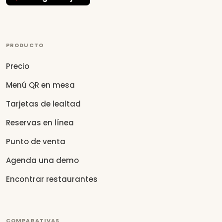
PRODUCTO
Precio
Menú QR en mesa
Tarjetas de lealtad
Reservas en línea
Punto de venta
Agenda una demo
Encontrar restaurantes
COMPARATIVAS