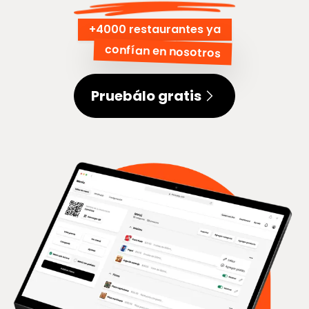
+
4000 restaurantes ya
confían en nosotros
Pruebálo gratis