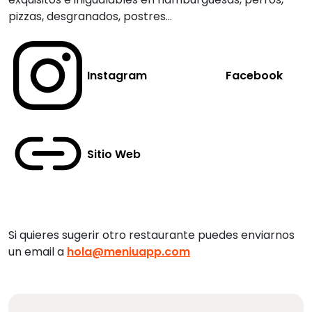
pizzas, desgranados, postres…
Instagram
Facebook
Sitio Web
Si quieres sugerir otro restaurante puedes enviarnos
un email a
hola@meniuapp.com