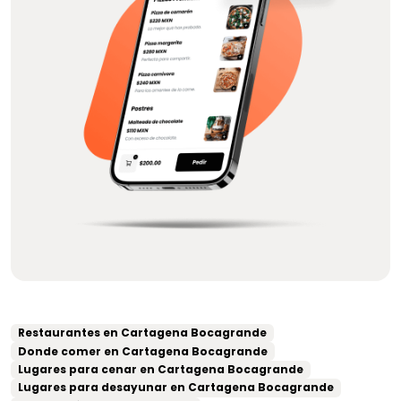
Restaurantes en Cartagena Bocagrande
Donde comer en Cartagena Bocagrande
Lugares para cenar en Cartagena Bocagrande
Lugares para desayunar en Cartagena Bocagrande