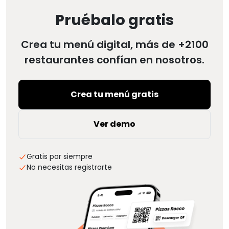
Pruébalo gratis
Crea tu menú digital, más de +2100
restaurantes confían en nosotros.
Crea tu menú gratis
Ver demo
Gratis por siempre
No necesitas registrarte