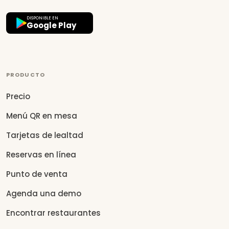
DISPONIBLE EN
Google Play
PRODUCTO
Precio
Menú QR en mesa
Tarjetas de lealtad
Reservas en línea
Punto de venta
Agenda una demo
Encontrar restaurantes