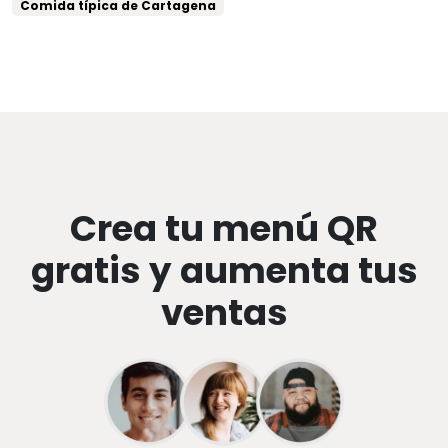
Comida típica de Cartagena
Crea tu menú QR
gratis y aumenta tus
ventas