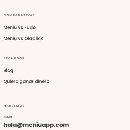
COMPARATIVAS
Meniu vs Fudo
Meniu vs OlaClick
RECURSOS
Blog
Quiero ganar dinero
HABLEMOS
EMAIL
hola@meniuapp.com