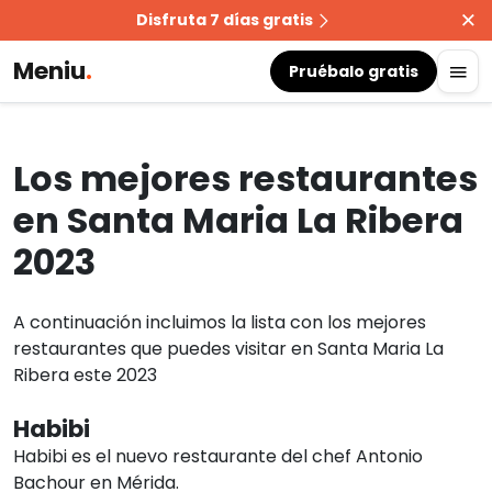
Disfruta 7 días gratis
Meniu
.
Pruébalo gratis
Los mejores restaurantes
en Santa Maria La Ribera
2023
A continuación incluimos la lista con los mejores
restaurantes que puedes visitar en Santa Maria La
Ribera este 2023
Habibi
Habibi es el nuevo restaurante del chef Antonio
Bachour en Mérida.