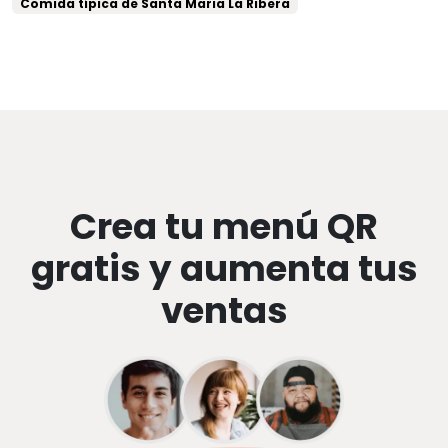
Comida típica de Santa Maria La Ribera
Crea tu menú QR
gratis y aumenta tus
ventas