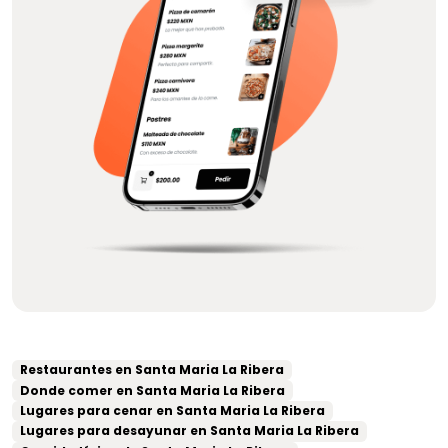
Restaurantes en Santa Maria La Ribera
Donde comer en Santa Maria La Ribera
Lugares para cenar en Santa Maria La Ribera
Lugares para desayunar en Santa Maria La Ribera