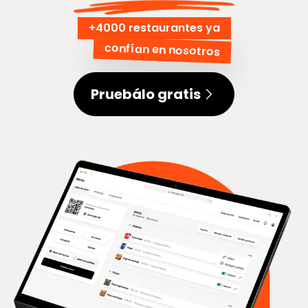
+
4000 restaurantes ya
confían en nosotros
Pruebálo gratis