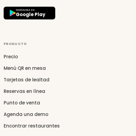
DISPONIBLE EN
Google Play
PRODUCTO
Precio
Menú QR en mesa
Tarjetas de lealtad
Reservas en línea
Punto de venta
Agenda una demo
Encontrar restaurantes