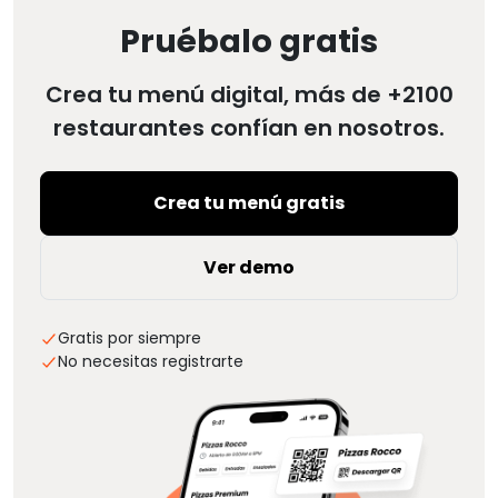
Pruébalo gratis
Crea tu menú digital, más de +2100
restaurantes confían en nosotros.
Crea tu menú gratis
Ver demo
Gratis por siempre
No necesitas registrarte