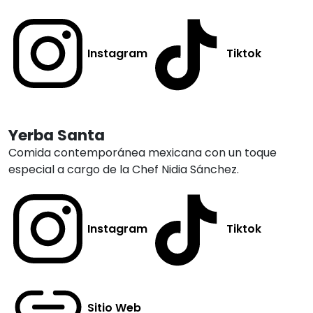
Instagram
Tiktok
Yerba Santa
Comida contemporánea mexicana con un toque
especial a cargo de la Chef Nidia Sánchez.
Instagram
Tiktok
Sitio Web