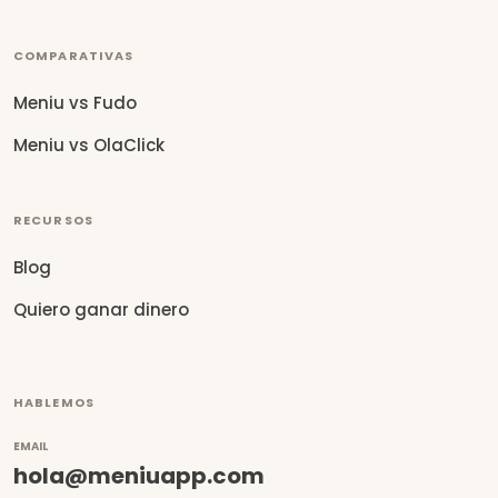
COMPARATIVAS
Meniu vs Fudo
Meniu vs OlaClick
RECURSOS
Blog
Quiero ganar dinero
HABLEMOS
EMAIL
hola@meniuapp.com