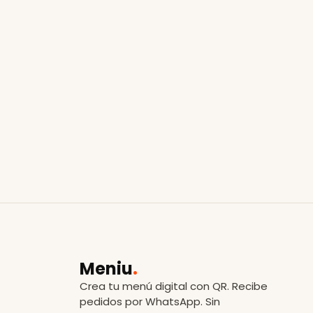
Meniu
.
Crea tu menú digital con QR. Recibe
pedidos por WhatsApp. Sin