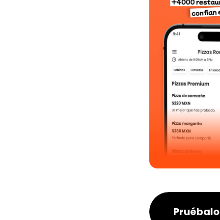
Pruébalo