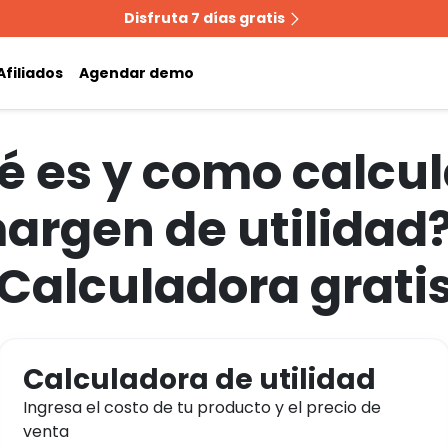
Disfruta 7 días gratis
Afiliados
Agendar demo
 es y como calcul
argen de utilidad?
Calculadora grati
Calculadora de utilidad
Ingresa el costo de tu producto y el precio de
venta