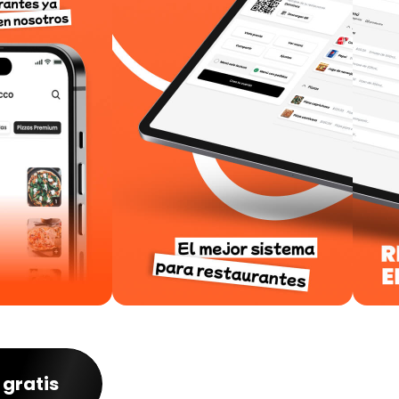
 gratis