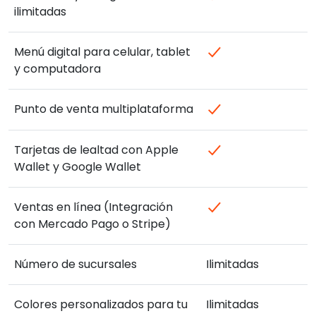
ilimitadas
Menú digital para celular, tablet
y computadora
Punto de venta multiplataforma
Tarjetas de lealtad con Apple
Wallet y Google Wallet
Ventas en línea (Integración
con Mercado Pago o Stripe)
Número de sucursales
Ilimitadas
Colores personalizados para tu
Ilimitadas