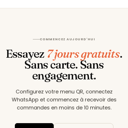
COMMENCEZ AUJOURD'HUI
Essayez
7 jours gratuits
.
Sans carte. Sans
engagement.
Configurez votre menu QR, connectez
WhatsApp et commencez à recevoir des
commandes en moins de 10 minutes
.