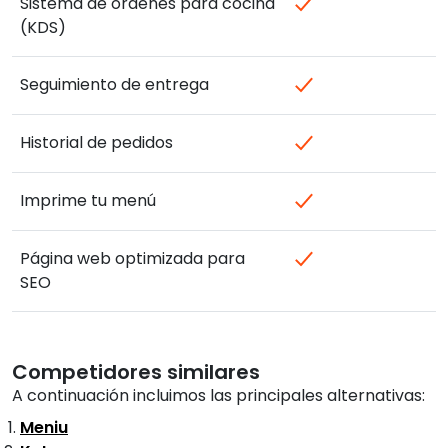
Sistema de ordenes para cocina
(KDS)
Seguimiento de entrega
Historial de pedidos
Imprime tu menú
Página web optimizada para
SEO
Competidores similares
A continuación incluimos las principales alternativas:
Meniu