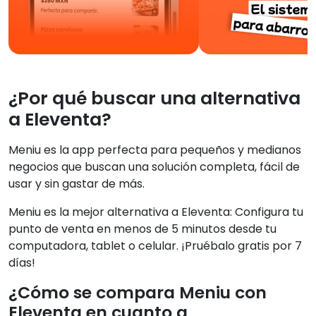
¿Por qué buscar una alternativa
a Eleventa?
Meniu es la app perfecta para pequeños y medianos
negocios que buscan una solución completa, fácil de
usar y sin gastar de más.
Meniu es la mejor alternativa a Eleventa: Configura tu
punto de venta en menos de 5 minutos desde tu
computadora, tablet o celular. ¡Pruébalo gratis por 7
días!
¿Cómo se compara Meniu con
Eleventa en cuanto a