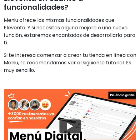
funcionalidades?
Meniu ofrece las mismas funcionalidades que
Eleventa. Y si necesitas alguna mejora o una nueva
función, estaremos encantados de desarrollarla para
ti.
Si te interesa comenzar a crear tu tienda en línea con
Meniu, te recomendamos ver el siguiente tutorial. Es
muy sencillo.