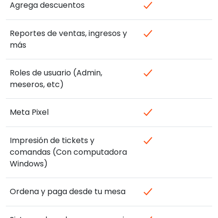
Agrega descuentos
Reportes de ventas, ingresos y
más
Roles de usuario (Admin,
meseros, etc)
Meta Pixel
Impresión de tickets y
comandas (Con computadora
Windows)
Ordena y paga desde tu mesa