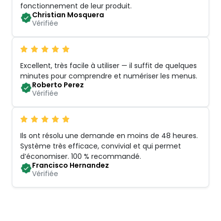
fonctionnement de leur produit
.
Christian Mosquera
Vérifiée
Excellent, très facile à utiliser — il suffit de quelques
minutes pour comprendre et numériser les menus
.
Roberto Perez
Vérifiée
Ils ont résolu une demande en moins de 48 heures.
Système très efficace, convivial et qui permet
d’économiser. 100 % recommandé
.
Francisco Hernandez
Vérifiée