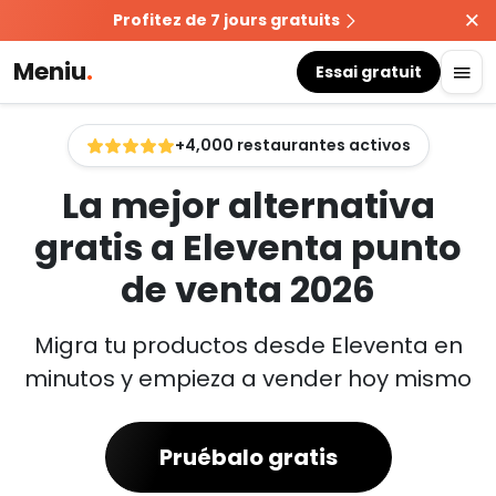
Profitez de 7 jours gratuits
Meniu
.
Essai gratuit
+4,000 restaurantes activos
La mejor alternativa
gratis a Eleventa punto
de venta 2026
Migra tu productos desde Eleventa en
minutos y empieza a vender hoy mismo
Pruébalo gratis