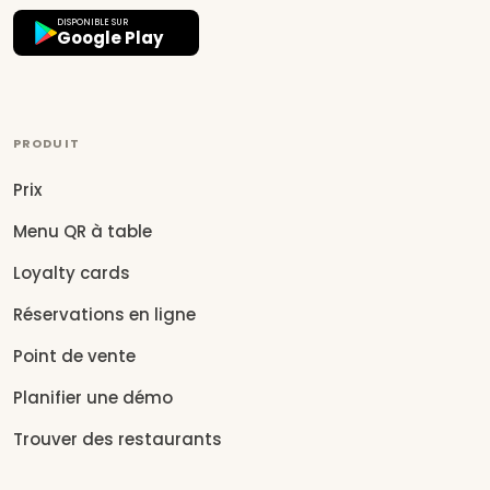
DISPONIBLE SUR
Google Play
PRODUIT
Prix
Menu QR à table
Loyalty cards
Réservations en ligne
Point de vente
Planifier une démo
Trouver des restaurants