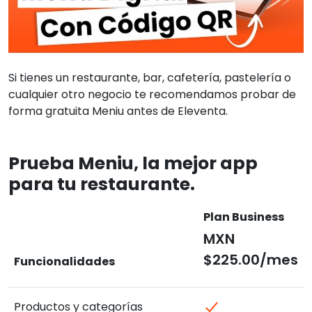
Si tienes un restaurante, bar, cafetería, pastelería o
cualquier otro negocio te recomendamos probar de
forma gratuita Meniu antes de Eleventa.
Prueba Meniu, la mejor app
para tu restaurante.
Plan Business
MXN
$225.00/mes
Funcionalidades
Productos y categorías