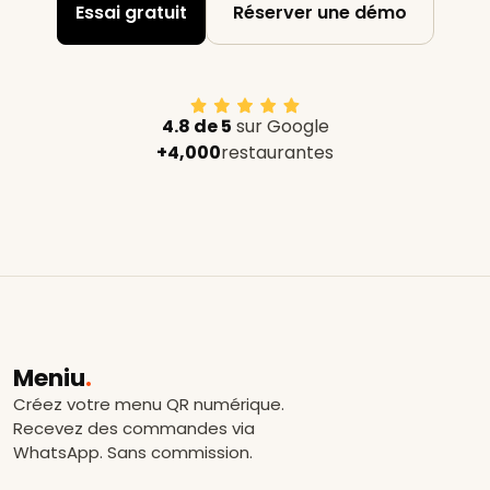
Essai gratuit
Réserver une démo
4.8 de 5
sur Google
+4,000
restaurantes
Meniu
.
Créez votre menu QR numérique.
Recevez des commandes via
WhatsApp. Sans commission.