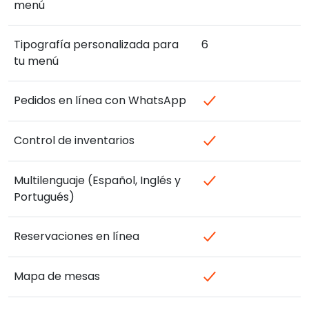
menú
Tipografía personalizada para
6
tu menú
Pedidos en línea con WhatsApp
Control de inventarios
Multilenguaje (Español, Inglés y
Portugués)
Reservaciones en línea
Mapa de mesas