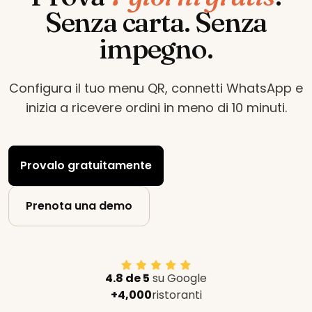
Senza carta. Senza
impegno.
Configura il tuo menu QR, connetti WhatsApp e
inizia a ricevere ordini in meno di 10 minuti
.
Provalo gratuitamente
Prenota una demo
4.8 de 5
su Google
+4,000
ristoranti