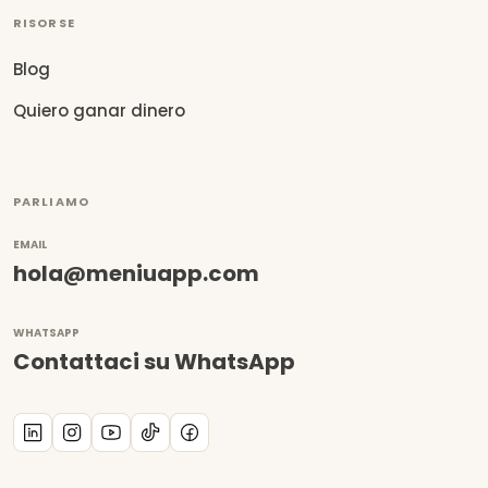
RISORSE
Blog
Quiero ganar dinero
PARLIAMO
EMAIL
hola@meniuapp.com
WHATSAPP
Contattaci su WhatsApp