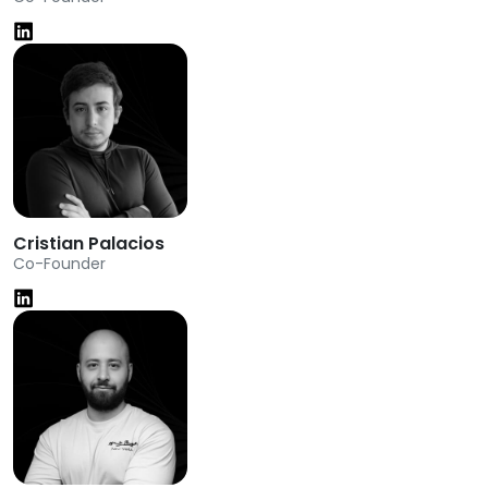
Cristian Palacios
Co-Founder