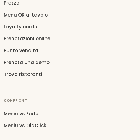
Prezzo
Menu QR al tavolo
Loyalty cards
Prenotazioni online
Punto vendita
Prenota una demo
Trova ristoranti
CONFRONTI
Meniu vs Fudo
Meniu vs OlaClick