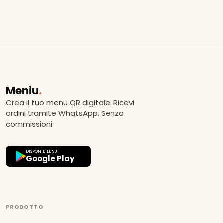
Meniu
.
Crea il tuo menu QR digitale. Ricevi
ordini tramite WhatsApp. Senza
commissioni.
DISPONIBILE SU
Google Play
PRODOTTO