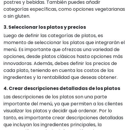
postres y bebidas. También puedes añadir
categorías específicas, como opciones vegetarianas
o sin gluten.
3. Seleccionar los platos y precios
Luego de definir las categorías de platos, es
momento de seleccionar los platos que integrarán el
menú. Es importante que ofrezcas una variedad de
opciones, desde platos clásicos hasta opciones más
innovadoras. Además, debes definir los precios de
cada plato, teniendo en cuenta los costos de los
ingredientes y la rentabilidad que deseas obtener.
4. Crear descripciones detalladas de los platos
Las descripciones de los platos son una parte
importante del menú, ya que permiten a los clientes
visualizar los platos y decidir qué ordenar. Por lo
tanto, es importante crear descripciones detalladas
que incluyan los ingredientes principales, la