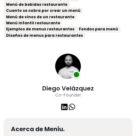
Menú de bebidas restaurante
Cuanto se cobra por crear un menú
Menú de vinos de un restaurante
Menú infantil restaurante
Ejemplos de menus restaurantes
Fondos para menú
Diseños de menus para restaurantes
Diego Velázquez
Co-Founder
Acerca de Meniu.