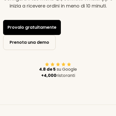
inizia a ricevere ordini in meno di 10 minuti
.
Provalo gratuitamente
Prenota una demo
4.8 de 5
su Google
+4,000
ristoranti