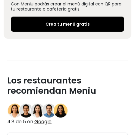
Con Meniu podrás crear el menú digital con QR para
tu restaurante o cafetería gratis.
Crea tu menú gratis
Los restaurantes
recomiendan Meniu
4.8 de 5 en
Google