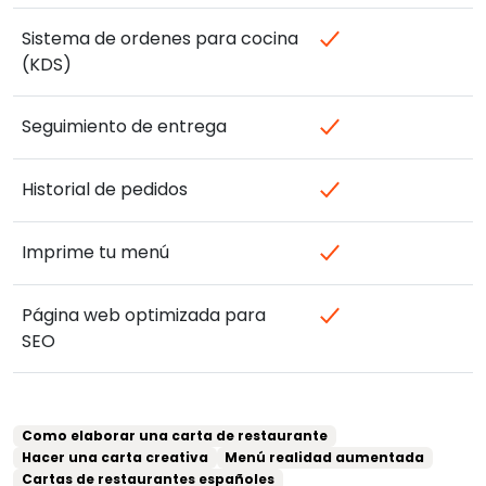
Sistema de ordenes para cocina
(KDS)
Seguimiento de entrega
Historial de pedidos
Imprime tu menú
Página web optimizada para
SEO
Como elaborar una carta de restaurante
Hacer una carta creativa
Menú realidad aumentada
Cartas de restaurantes españoles