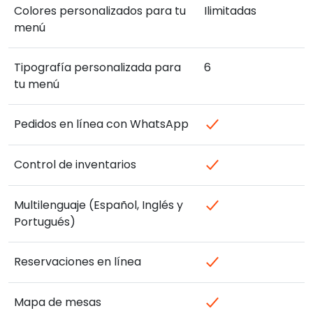
Colores personalizados para tu
Ilimitadas
menú
Tipografía personalizada para
6
tu menú
Pedidos en línea con WhatsApp
Control de inventarios
Multilenguaje (Español, Inglés y
Portugués)
Reservaciones en línea
Mapa de mesas