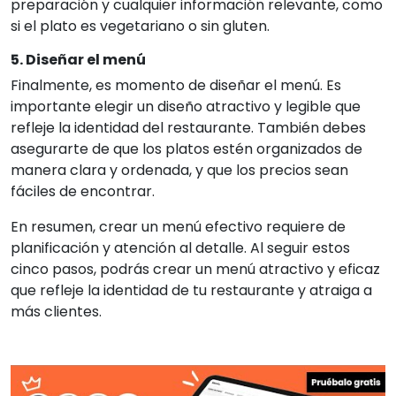
preparación y cualquier información relevante, como
si el plato es vegetariano o sin gluten.
5. Diseñar el menú
Finalmente, es momento de diseñar el menú. Es
importante elegir un diseño atractivo y legible que
refleje la identidad del restaurante. También debes
asegurarte de que los platos estén organizados de
manera clara y ordenada, y que los precios sean
fáciles de encontrar.
En resumen, crear un menú efectivo requiere de
planificación y atención al detalle. Al seguir estos
cinco pasos, podrás crear un menú atractivo y eficaz
que refleje la identidad de tu restaurante y atraiga a
más clientes.