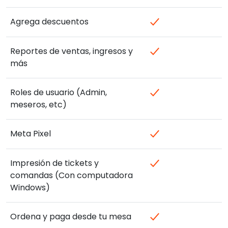
Agrega descuentos
Reportes de ventas, ingresos y
más
Roles de usuario (Admin,
meseros, etc)
Meta Pixel
Impresión de tickets y
comandas (Con computadora
Windows)
Ordena y paga desde tu mesa