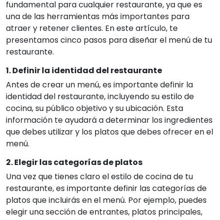
fundamental para cualquier restaurante, ya que es
una de las herramientas más importantes para
atraer y retener clientes. En este artículo, te
presentamos cinco pasos para diseñar el menú de tu
restaurante.
1. Definir la identidad del restaurante
Antes de crear un menú, es importante definir la
identidad del restaurante, incluyendo su estilo de
cocina, su público objetivo y su ubicación. Esta
información te ayudará a determinar los ingredientes
que debes utilizar y los platos que debes ofrecer en el
menú.
2. Elegir las categorías de platos
Una vez que tienes claro el estilo de cocina de tu
restaurante, es importante definir las categorías de
platos que incluirás en el menú. Por ejemplo, puedes
elegir una sección de entrantes, platos principales,