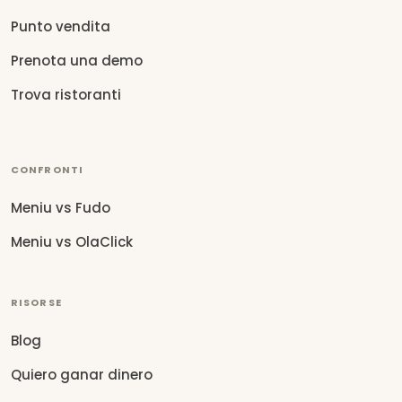
Punto vendita
Prenota una demo
Trova ristoranti
CONFRONTI
Meniu vs Fudo
Meniu vs OlaClick
RISORSE
Blog
Quiero ganar dinero