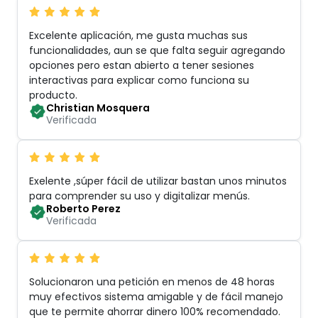
Excelente aplicación, me gusta muchas sus
funcionalidades, aun se que falta seguir agregando
opciones pero estan abierto a tener sesiones
interactivas para explicar como funciona su
producto
.
Christian Mosquera
Verificada
Exelente ,súper fácil de utilizar bastan unos minutos
para comprender su uso y digitalizar menús
.
Roberto Perez
Verificada
Solucionaron una petición en menos de 48 horas
muy efectivos sistema amigable y de fácil manejo
que te permite ahorrar dinero 100% recomendado
.