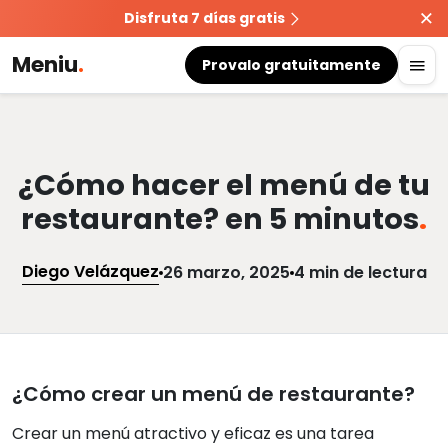
Disfruta 7 días gratis
Meniu
.
Provalo gratuitamente
¿Cómo hacer el menú de tu
restaurante? en 5 minutos
.
Diego Velázquez
26 marzo, 2025
4 min de lectura
¿Cómo crear un menú de restaurante?
Crear un menú atractivo y eficaz es una tarea