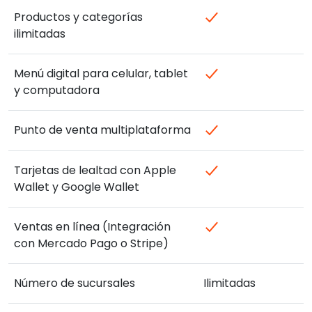
Productos y categorías
ilimitadas
Menú digital para celular, tablet
y computadora
Punto de venta multiplataforma
Tarjetas de lealtad con Apple
Wallet y Google Wallet
Ventas en línea (Integración
con Mercado Pago o Stripe)
Número de sucursales
Ilimitadas