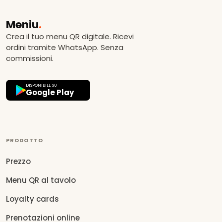
Meniu
.
Crea il tuo menu QR digitale. Ricevi
ordini tramite WhatsApp. Senza
commissioni.
DISPONIBILE SU
Google Play
PRODOTTO
Prezzo
Menu QR al tavolo
Loyalty cards
Prenotazioni online