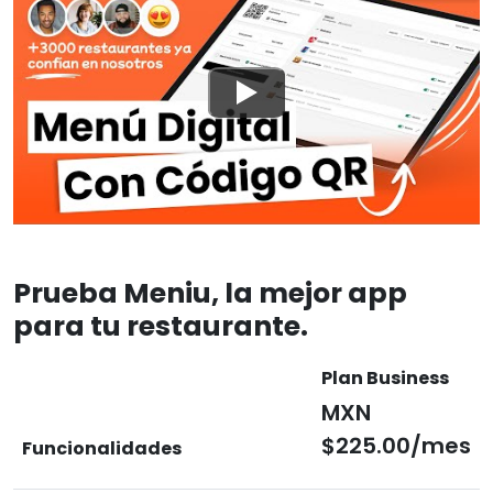
Prueba Meniu, la mejor app
para tu restaurante.
Plan Business
MXN
$225.00/mes
Funcionalidades