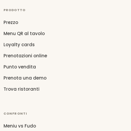
PRODOTTO
Prezzo
Menu QR al tavolo
Loyalty cards
Prenotazioni online
Punto vendita
Prenota una demo
Trova ristoranti
CONFRONTI
Meniu vs Fudo