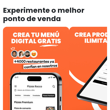
Experimente o melhor
ponto de venda