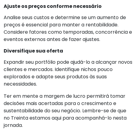
Ajuste os preços conforme necessário
Analise seus custos e determine se um aumento de
preços é essencial para manter a rentabilidade.
Considere fatores como temporadas, concorrência e
eventos externos antes de fazer ajustes.
Diversifique sua oferta
Expandir seu portfólio pode ajudá-lo a alcançar novos
clientes e mercados. Identifique nichos pouco
explorados e adapte seus produtos às suas
necessidades.
Ter em mente a margem de lucro permitirá tomar
decisões mais acertadas para o crescimento e
sustentabilidade do seu negócio. Lembre-se de que
no Treinta estamos aqui para acompanhá-lo nesta
jornada.