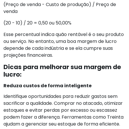
(Preço de venda - Custo de produção) / Preço de
venda
(20 - 10) / 20 = 0,50 ou 50,00%
Esse percentual indica quão rentável é o seu produto
ou serviço. No entanto, uma boa margem de lucro
depende de cada indústria e se ela cumpre suas
projeções financeiras.
Dicas para melhorar sua margem de
lucro:
Reduza custos de forma inteligente
Identifique oportunidades para reduzir gastos sem
sacrificar a qualidade. Comprar no atacado, otimizar
estoques e evitar perdas por excesso ou escassez
podem fazer a diferença. Ferramentas como Treinta
ajudam a gerenciar seu estoque de forma eficiente.