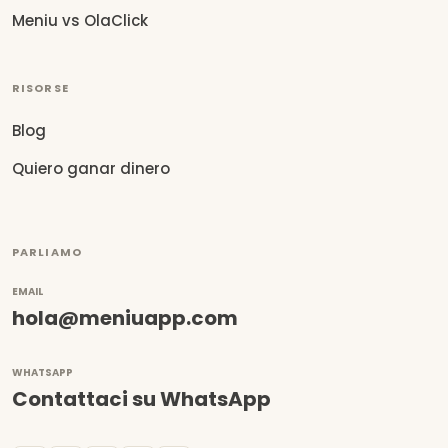
Meniu vs OlaClick
RISORSE
Blog
Quiero ganar dinero
PARLIAMO
EMAIL
hola@meniuapp.com
WHATSAPP
Contattaci su WhatsApp