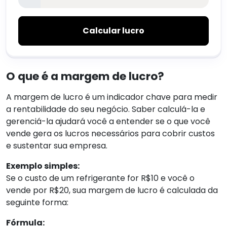
Calcular lucro
O que é a margem de lucro?
A margem de lucro é um indicador chave para medir
a rentabilidade do seu negócio. Saber calculá-la e
gerenciá-la ajudará você a entender se o que você
vende gera os lucros necessários para cobrir custos
e sustentar sua empresa.
Exemplo simples:
Se o custo de um refrigerante for R$10 e você o
vende por R$20, sua margem de lucro é calculada da
seguinte forma:
Fórmula: