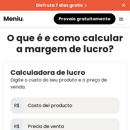
Disfruta 7 días gratis
Meniu
.
Provalo gratuitamente
O que é e como calcular
a margem de lucro?
Calculadora de lucro
Digite o custo do seu produto e o preço de
venda.
R$
R$