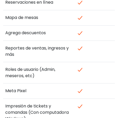
Reservaciones en línea
Mapa de mesas
Agrega descuentos
Reportes de ventas, ingresos y
más
Roles de usuario (Admin,
meseros, etc)
Meta Pixel
Impresión de tickets y
comandas (Con computadora