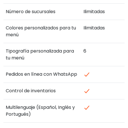
Número de sucursales
Ilimitadas
Colores personalizados para tu
Ilimitadas
menú
Tipografía personalizada para
6
tu menú
Pedidos en línea con WhatsApp
Control de inventarios
Multilenguaje (Español, Inglés y
Portugués)