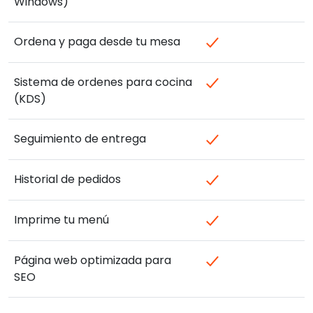
Windows)
Ordena y paga desde tu mesa
Sistema de ordenes para cocina
(KDS)
Seguimiento de entrega
Historial de pedidos
Imprime tu menú
Página web optimizada para
SEO