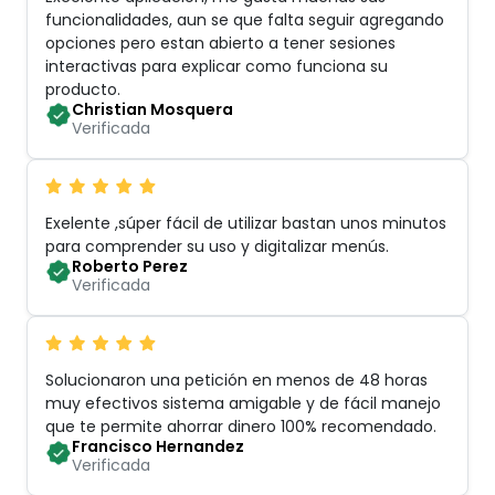
funcionalidades, aun se que falta seguir agregando
opciones pero estan abierto a tener sesiones
interactivas para explicar como funciona su
producto
.
Christian Mosquera
Verificada
Exelente ,súper fácil de utilizar bastan unos minutos
para comprender su uso y digitalizar menús
.
Roberto Perez
Verificada
Solucionaron una petición en menos de 48 horas
muy efectivos sistema amigable y de fácil manejo
que te permite ahorrar dinero 100% recomendado
.
Francisco Hernandez
Verificada