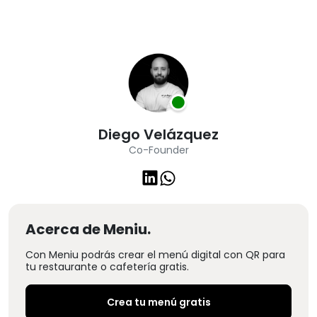
Diego Velázquez
Co-Founder
Acerca de Meniu.
Con Meniu podrás crear el menú digital con QR para
tu restaurante o cafetería gratis.
Crea tu menú gratis