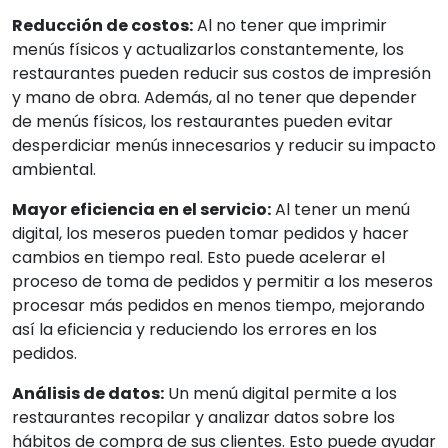
Reducción de costos:
Al no tener que imprimir
menús físicos y actualizarlos constantemente, los
restaurantes pueden reducir sus costos de impresión
y mano de obra. Además, al no tener que depender
de menús físicos, los restaurantes pueden evitar
desperdiciar menús innecesarios y reducir su impacto
ambiental.
Mayor eficiencia en el servicio:
Al tener un menú
digital, los meseros pueden tomar pedidos y hacer
cambios en tiempo real. Esto puede acelerar el
proceso de toma de pedidos y permitir a los meseros
procesar más pedidos en menos tiempo, mejorando
así la eficiencia y reduciendo los errores en los
pedidos.
Análisis de datos:
Un menú digital permite a los
restaurantes recopilar y analizar datos sobre los
hábitos de compra de sus clientes. Esto puede ayudar