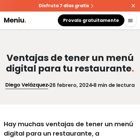
Disfruta 7 días gratis
Meniu
.
Provalo gratuitamente
Ventajas de tener un menú
digital para tu restaurante
.
Diego Velázquez
26 febrero, 2024
8 min de lectura
Hay muchas ventajas de tener un menú
digital para un restaurante, a