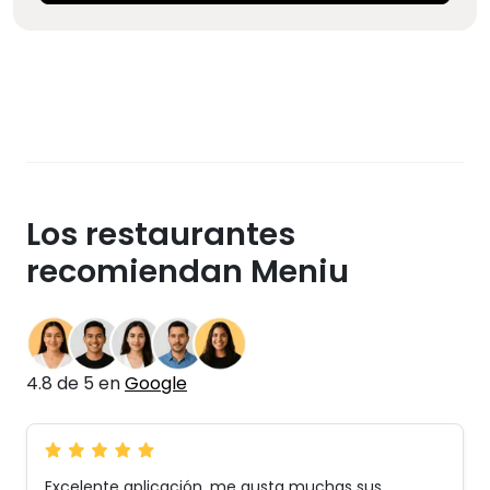
Los restaurantes
recomiendan Meniu
4.8 de 5 en
Google
Excelente aplicación, me gusta muchas sus