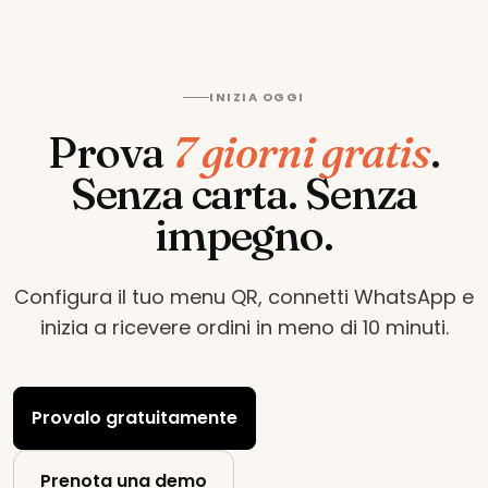
INIZIA OGGI
Prova
7 giorni gratis
.
Senza carta. Senza
impegno.
Configura il tuo menu QR, connetti WhatsApp e
inizia a ricevere ordini in meno di 10 minuti
.
Provalo gratuitamente
Prenota una demo