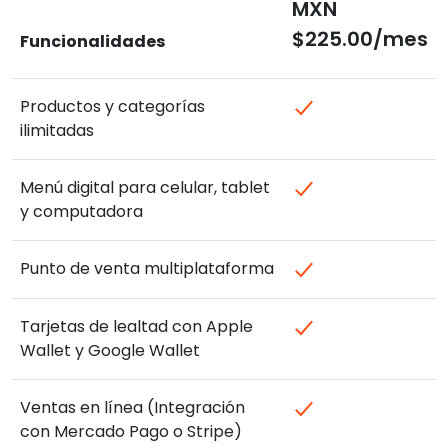
MXN
$225.00/mes
Funcionalidades
Productos y categorías
ilimitadas
Menú digital para celular, tablet
y computadora
Punto de venta multiplataforma
Tarjetas de lealtad con Apple
Wallet y Google Wallet
Ventas en línea (Integración
con Mercado Pago o Stripe)