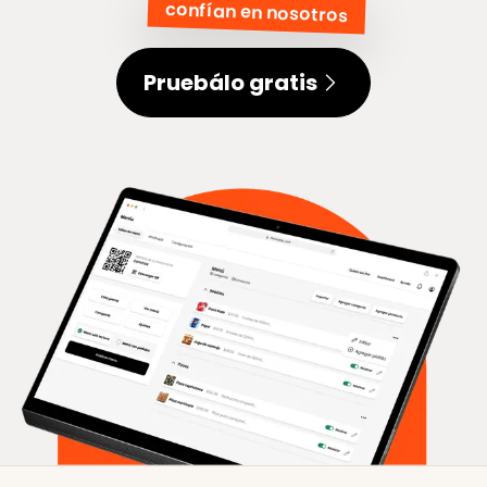
confían en nosotros
Pruebálo gratis