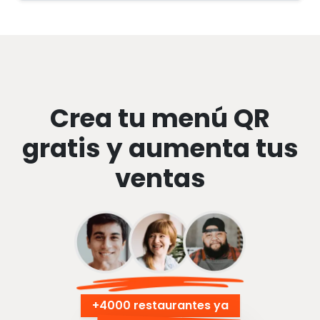
Crea tu menú QR
gratis y aumenta tus
ventas
+
4000 restaurantes ya