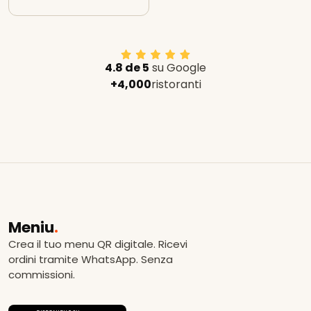
4.8 de 5
su Google
+4,000
ristoranti
Meniu
.
Crea il tuo menu QR digitale. Ricevi
ordini tramite WhatsApp. Senza
commissioni.