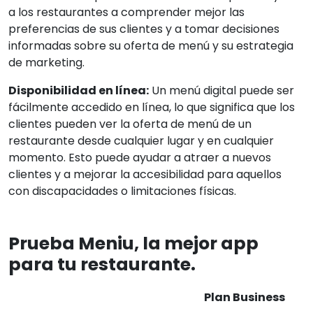
a los restaurantes a comprender mejor las
preferencias de sus clientes y a tomar decisiones
informadas sobre su oferta de menú y su estrategia
de marketing.
Disponibilidad en línea:
Un menú digital puede ser
fácilmente accedido en línea, lo que significa que los
clientes pueden ver la oferta de menú de un
restaurante desde cualquier lugar y en cualquier
momento. Esto puede ayudar a atraer a nuevos
clientes y a mejorar la accesibilidad para aquellos
con discapacidades o limitaciones físicas.
Prueba Meniu, la mejor app
para tu restaurante.
Plan Business