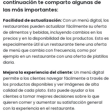
continuación te comparto algunas de
las más importantes:
Facilidad de actualización:
Con un menú digital, los
restaurantes pueden actualizar fácilmente su oferta
de alimentos y bebidas, incluyendo cambios en los
precios y en la disponibilidad de los productos. Esto es
especialmente útil si un restaurante tiene una oferta
de menú que cambia con frecuencia, como por
ejemplo en un restaurante con una oferta de platillos
diaria.
Mejora la experiencia del cliente:
Un menú digital
permite a los clientes navegar fácilmente a través de
los productos disponibles y ver imágenes de alta
calidad de cada plato. Esto puede ayudar a los
clientes a tomar mejores decisiones sobre lo que
quieren comer y aumentar su satisfacción general
con la experiencia en el restaurante.