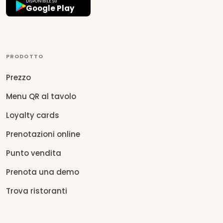
DISPONIBILE SU
Google Play
PRODOTTO
Prezzo
Menu QR al tavolo
Loyalty cards
Prenotazioni online
Punto vendita
Prenota una demo
Trova ristoranti