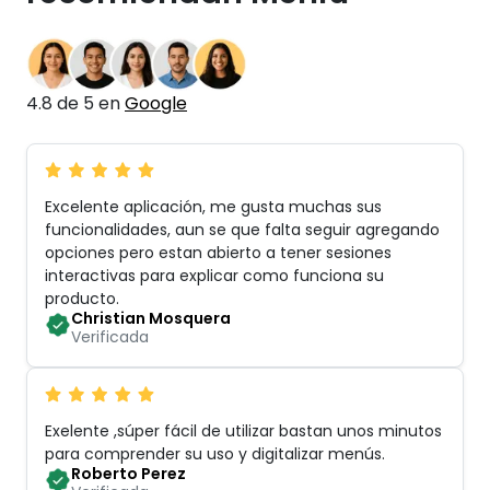
4.8 de 5 en
Google
Excelente aplicación, me gusta muchas sus
funcionalidades, aun se que falta seguir agregando
opciones pero estan abierto a tener sesiones
interactivas para explicar como funciona su
producto
.
Christian Mosquera
Verificada
Exelente ,súper fácil de utilizar bastan unos minutos
para comprender su uso y digitalizar menús
.
Roberto Perez