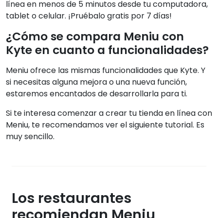
línea en menos de 5 minutos desde tu computadora,
tablet o celular. ¡Pruébalo gratis por 7 días!
¿Cómo se compara Meniu con
Kyte en cuanto a funcionalidades?
Meniu ofrece las mismas funcionalidades que Kyte. Y
si necesitas alguna mejora o una nueva función,
estaremos encantados de desarrollarla para ti.
Si te interesa comenzar a crear tu tienda en línea con
Meniu, te recomendamos ver el siguiente tutorial. Es
muy sencillo.
Los restaurantes
recomiendan Meniu