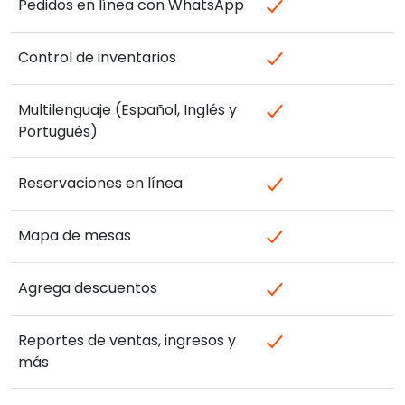
Pedidos en línea con WhatsApp
Control de inventarios
Multilenguaje (Español, Inglés y
Portugués)
Reservaciones en línea
Mapa de mesas
Agrega descuentos
Reportes de ventas, ingresos y
más