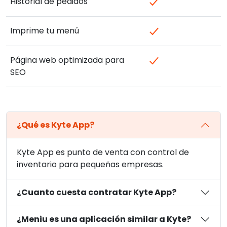
Historial de pedidos
Imprime tu menú
Página web optimizada para
SEO
¿Qué es Kyte App?
Kyte App es punto de venta con control de
inventario para pequeñas empresas.
¿Cuanto cuesta contratar Kyte App?
¿Meniu es una aplicación similar a Kyte?