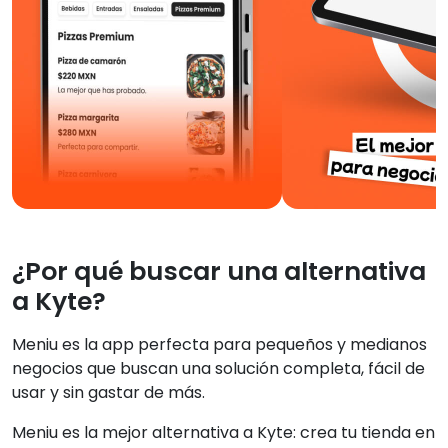
¿Por qué buscar una alternativa
a Kyte?
Meniu es la app perfecta para pequeños y medianos
negocios que buscan una solución completa, fácil de
usar y sin gastar de más.
Meniu es la mejor alternativa a Kyte: crea tu tienda en