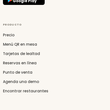
Google Play
PRODUCTO
Precio
Menú QR en mesa
Tarjetas de lealtad
Reservas en línea
Punto de venta
Agenda una demo
Encontrar restaurantes