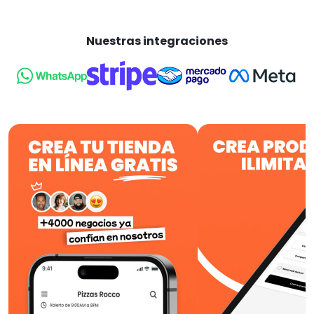
Nuestras integraciones