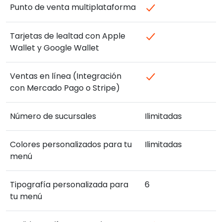
Punto de venta multiplataforma
Tarjetas de lealtad con Apple
Wallet y Google Wallet
Ventas en línea (Integración
con Mercado Pago o Stripe)
Número de sucursales
Ilimitadas
Colores personalizados para tu
Ilimitadas
menú
Tipografía personalizada para
6
tu menú