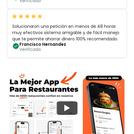
Verificada
Solucionaron una petición en menos de 48 horas
muy efectivos sistema amigable y de fácil manejo
que te permite ahorrar dinero 100% recomendado
.
Francisco Hernandez
Verificada