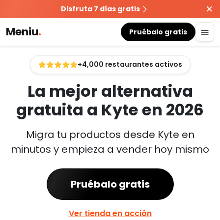
Disfruta 7 días gratis
Meniu
.
Pruébalo gratis
+4,000 restaurantes activos
La mejor alternativa
gratuita a Kyte en 2026
Migra tu productos desde Kyte en
minutos y empieza a vender hoy mismo
Pruébalo gratis
Ver tienda en acción