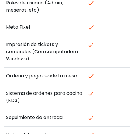
Roles de usuario (Admin,
meseros, etc)
Meta Pixel
Impresión de tickets y
comandas (Con computadora
Windows)
Ordena y paga desde tu mesa
Sistema de ordenes para cocina
(KDS)
Seguimiento de entrega