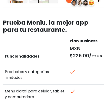
Prueba Meniu, la mejor app
para tu restaurante.
Plan Business
MXN
$225.00/mes
Funcionalidades
Productos y categorías
ilimitadas
Menú digital para celular, tablet
y computadora