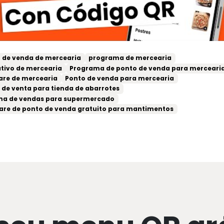
 de venda de mercearia
programa de mercearia
ativo de mercearia
Programa de ponto de venda para merceari
are de mercearia
Ponto de venda para mercearia
 de venta para tienda de abarrotes
ma de vendas para supermercado
are de ponto de venda gratuito para mantimentos