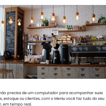
não precisa de um computador para acompanhar suas
, estoque ou clientes, com o Meniu você faz tudo do seu
r, em tempo real.