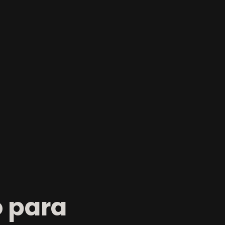
o para