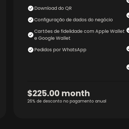
Download do QR
Configuração de dados do negócio
Cartões de fidelidade com Apple Wallet
e Google Wallet
Pedidos por WhatsApp
$225.00
month
26% de desconto no pagamento anual