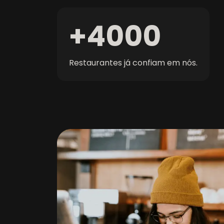
+
4000
Restaurantes já confiam em nós
.