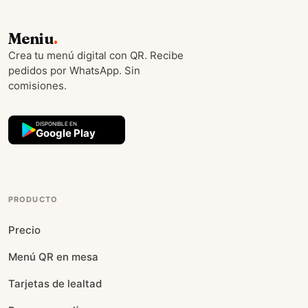
Meniu
.
Crea tu menú digital con QR. Recibe
pedidos por WhatsApp. Sin
comisiones.
DISPONIBLE EN
Google Play
PRODUCTO
Precio
Menú QR en mesa
Tarjetas de lealtad