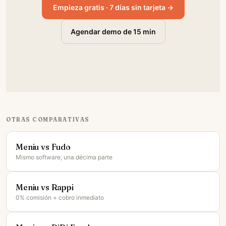
Empieza gratis · 7 días sin tarjeta →
Agendar demo de 15 min
OTRAS COMPARATIVAS
Meniu vs Fudo
Mismo software, una décima parte
Meniu vs Rappi
0% comisión + cobro inmediato