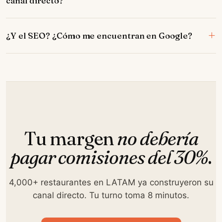
canal directo?
¿Y el SEO? ¿Cómo me encuentran en Google?
Tu margen
no debería
pagar comisiones del 30%
.
4,000+ restaurantes en LATAM ya construyeron su
canal directo. Tu turno toma 8 minutos.