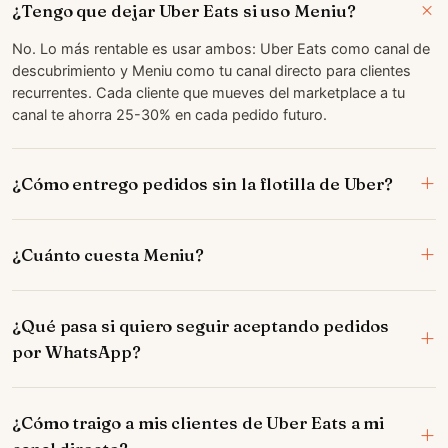
¿Tengo que dejar Uber Eats si uso Meniu?
No. Lo más rentable es usar ambos: Uber Eats como canal de
descubrimiento y Meniu como tu canal directo para clientes
recurrentes. Cada cliente que mueves del marketplace a tu
canal te ahorra 25-30% en cada pedido futuro.
¿Cómo entrego pedidos sin la flotilla de Uber?
¿Cuánto cuesta Meniu?
¿Qué pasa si quiero seguir aceptando pedidos
por WhatsApp?
¿Cómo traigo a mis clientes de Uber Eats a mi