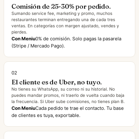
Comisión de 25-30% por pedido.
Sumando service fee, marketing y promo, muchos
restaurantes terminan entregando una de cada tres
ventas. En categorías con margen ajustado, vendes y
pierdes.
Con Meniu
0% de comisión. Solo pagas la pasarela
(Stripe / Mercado Pago).
02
El cliente es de Uber, no tuyo.
No tienes su WhatsApp, su correo ni su historial. No
puedes mandar promos, ni traerlo de vuelta cuando baja
la frecuencia. Si Uber sube comisiones, no tienes plan B.
Con Meniu
Cada pedido te trae el contacto. Tu base
de clientes es tuya, exportable.