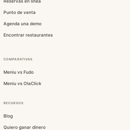
Reservas en línea
Punto de venta
Agenda una demo
Encontrar restaurantes
COMPARATIVAS
Meniu vs Fudo
Meniu vs OlaClick
RECURSOS
Blog
Quiero ganar dinero