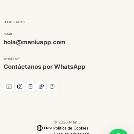
HABLEMOS
EMAIL
hola@meniuapp.com
WHATSAPP
Contáctanos por WhatsApp
©
2026
Meniu
Política de Cookies