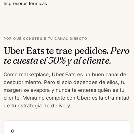
Impresoras térmicas
POR QUÉ CONSTRUIR TU CANAL DIRECTO
Uber Eats te trae pedidos.
Pero
te cuesta el 30% y al cliente.
Como marketplace, Uber Eats es un buen canal de
descubrimiento. Pero si solo dependes de ellos, tu
margen se evapora y nunca te enteras quién es tu
cliente. Meniu no compite con Uber: es la otra mitad
de tu estrategia de delivery.
01