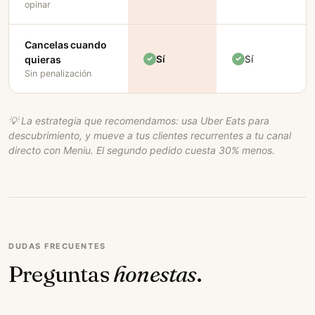
opinar
Cancelas cuando
Sí
Sí
quieras
Sin penalización
💡 La estrategia que recomendamos: usa Uber Eats para
descubrimiento, y mueve a tus clientes recurrentes a tu canal
directo con Meniu. El segundo pedido cuesta 30% menos.
DUDAS FRECUENTES
Preguntas
honestas
.