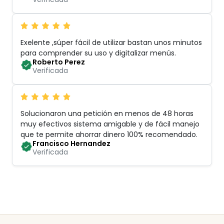
Exelente ,súper fácil de utilizar bastan unos minutos
para comprender su uso y digitalizar menús
.
Roberto Perez
Verificada
Solucionaron una petición en menos de 48 horas
muy efectivos sistema amigable y de fácil manejo
que te permite ahorrar dinero 100% recomendado
.
Francisco Hernandez
Verificada