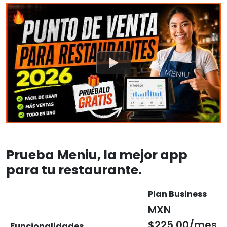
Prueba Meniu, la mejor app
para tu restaurante.
Plan Business
MXN
$225.00/mes
Funcionalidades