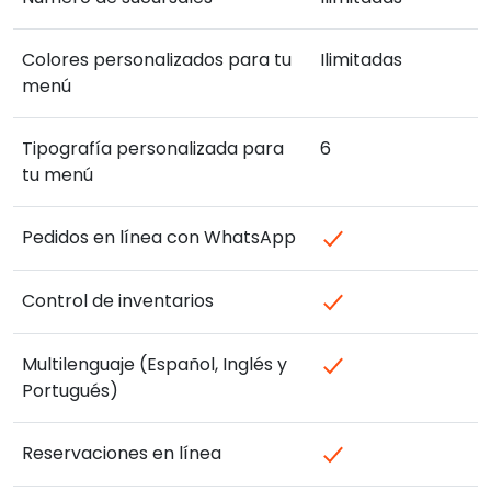
Colores personalizados para tu
Ilimitadas
menú
Tipografía personalizada para
6
tu menú
Pedidos en línea con WhatsApp
Control de inventarios
Multilenguaje (Español, Inglés y
Portugués)
Reservaciones en línea