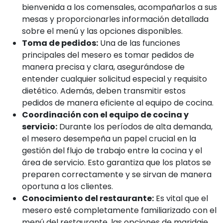
bienvenida a los comensales, acompañarlos a sus
mesas y proporcionarles información detallada
sobre el menú y las opciones disponibles.
Toma de pedidos:
Una de las funciones
principales del mesero es tomar pedidos de
manera precisa y clara, asegurándose de
entender cualquier solicitud especial y requisito
dietético. Además, deben transmitir estos
pedidos de manera eficiente al equipo de cocina.
Coordinación con el equipo de cocina y
servicio:
Durante los períodos de alta demanda,
el mesero desempeña un papel crucial en la
gestión del flujo de trabajo entre la cocina y el
área de servicio. Esto garantiza que los platos se
preparen correctamente y se sirvan de manera
oportuna a los clientes.
Conocimiento del restaurante:
Es vital que el
mesero esté completamente familiarizado con el
menú del restaurante, las opciones de maridaje