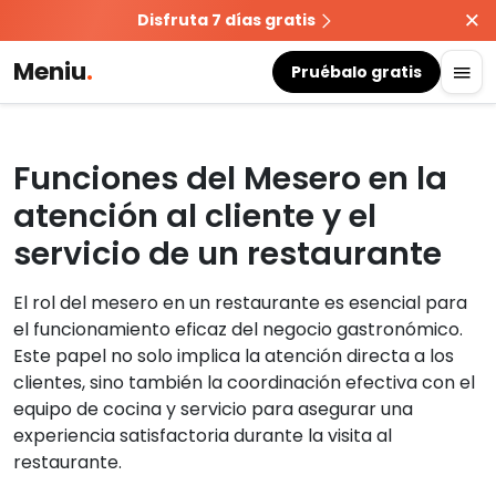
Disfruta 7 días gratis
Meniu
.
Pruébalo gratis
Funciones del Mesero en la
atención al cliente y el
servicio de un restaurante
El rol del mesero en un restaurante es esencial para
el funcionamiento eficaz del negocio gastronómico.
Este papel no solo implica la atención directa a los
clientes, sino también la coordinación efectiva con el
equipo de cocina y servicio para asegurar una
experiencia satisfactoria durante la visita al
restaurante.