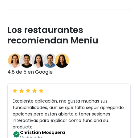
Los restaurantes
recomiendan Meniu
4.8 de 5 en
Google
Excelente aplicación, me gusta muchas sus
funcionalidades, aun se que falta seguir agregando
opciones pero estan abierto a tener sesiones
interactivas para explicar como funciona su
producto
.
Christian Mosquera
Verificada