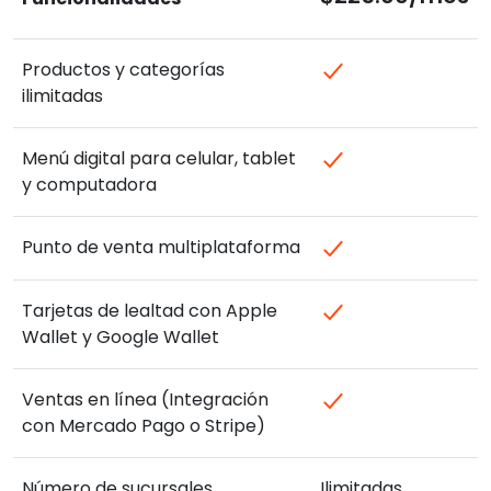
Productos y categorías
ilimitadas
Menú digital para celular, tablet
y computadora
Punto de venta multiplataforma
Tarjetas de lealtad con Apple
Wallet y Google Wallet
Ventas en línea (Integración
con Mercado Pago o Stripe)
Número de sucursales
Ilimitadas