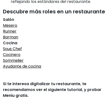
reflejando los estándares del restaurante.
Descubre más roles en un restaurante
Salón
Mesero
Runner
Barman
Cocina
Sous Chef
Cocinero
Sommelier
Ayudante de cocina
Si te interesa digitalizar tu restaurante, te
recomendamos ver el siguiente tutorial, y probar
Meniu gratis.