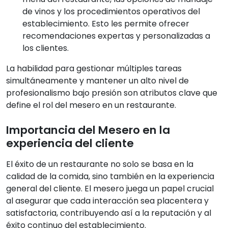
de vinos y los procedimientos operativos del
establecimiento. Esto les permite ofrecer
recomendaciones expertas y personalizadas a
los clientes.
La habilidad para gestionar múltiples tareas
simultáneamente y mantener un alto nivel de
profesionalismo bajo presión son atributos clave que
define el rol del mesero en un restaurante.
Importancia del Mesero en la
experiencia del cliente
El éxito de un restaurante no solo se basa en la
calidad de la comida, sino también en la experiencia
general del cliente. El mesero juega un papel crucial
al asegurar que cada interacción sea placentera y
satisfactoria, contribuyendo así a la reputación y al
éxito continuo del establecimiento.