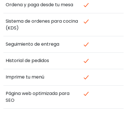
Ordena y paga desde tu mesa
Sistema de ordenes para cocina
(KDS)
Seguimiento de entrega
Historial de pedidos
Imprime tu menú
Página web optimizada para
SEO