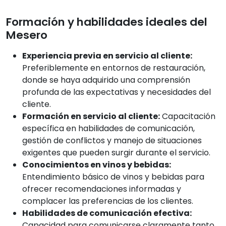
Formación y habilidades ideales del
Mesero
Experiencia previa en servicio al cliente:
Preferiblemente en entornos de restauración,
donde se haya adquirido una comprensión
profunda de las expectativas y necesidades del
cliente.
Formación en servicio al cliente:
Capacitación
específica en habilidades de comunicación,
gestión de conflictos y manejo de situaciones
exigentes que pueden surgir durante el servicio.
Conocimientos en vinos y bebidas:
Entendimiento básico de vinos y bebidas para
ofrecer recomendaciones informadas y
complacer las preferencias de los clientes.
Habilidades de comunicación efectiva:
Capacidad para comunicarse claramente tanto