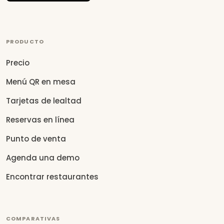
PRODUCTO
Precio
Menú QR en mesa
Tarjetas de lealtad
Reservas en línea
Punto de venta
Agenda una demo
Encontrar restaurantes
COMPARATIVAS