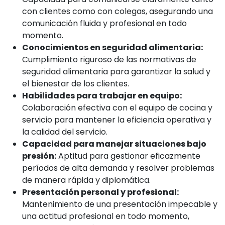
con clientes como con colegas, asegurando una
comunicación fluida y profesional en todo
momento.
Conocimientos en seguridad alimentaria:
Cumplimiento riguroso de las normativas de
seguridad alimentaria para garantizar la salud y
el bienestar de los clientes.
Habilidades para trabajar en equipo:
Colaboración efectiva con el equipo de cocina y
servicio para mantener la eficiencia operativa y
la calidad del servicio.
Capacidad para manejar situaciones bajo
presión:
Aptitud para gestionar eficazmente
períodos de alta demanda y resolver problemas
de manera rápida y diplomática.
Presentación personal y profesional:
Mantenimiento de una presentación impecable y
una actitud profesional en todo momento,