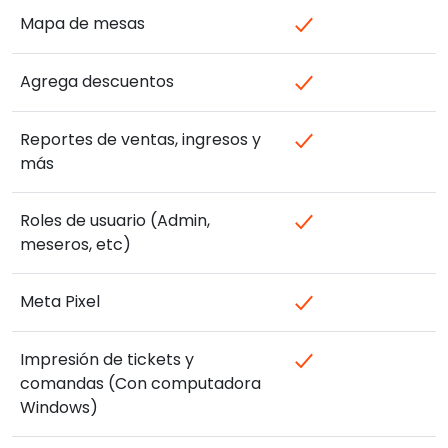
Mapa de mesas
Agrega descuentos
Reportes de ventas, ingresos y
más
Roles de usuario (Admin,
meseros, etc)
Meta Pixel
Impresión de tickets y
comandas (Con computadora
Windows)