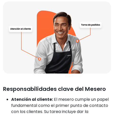
Responsabilidades clave del Mesero
Atención al cliente:
El mesero cumple un papel
fundamental como el primer punto de contacto
con los clientes. Su tarea incluye dar la