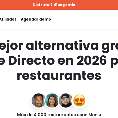
Disfruta 7 días gratis
Afiliados
Agendar demo
jor alternativa gr
e Directo en 2026 
restaurantes
Más de 4,000 restaurantes usan Meniu