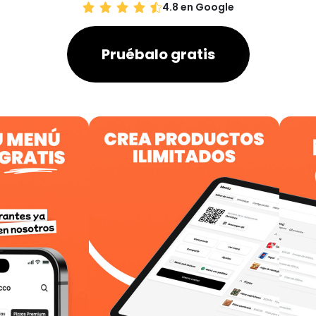
4.8 en Google
Pruébalo gratis