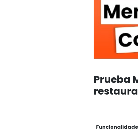
Prueba M
restaura
Funcionalidade