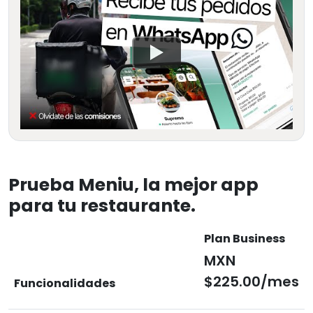
Prueba Meniu, la mejor app
para tu restaurante.
Plan Business
MXN
$225.00/mes
Funcionalidades