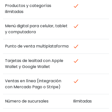
Productos y categorías
ilimitadas
Menú digital para celular, tablet
y computadora
Punto de venta multiplataforma
Tarjetas de lealtad con Apple
Wallet y Google Wallet
Ventas en línea (Integración
con Mercado Pago o Stripe)
Número de sucursales
Ilimitadas