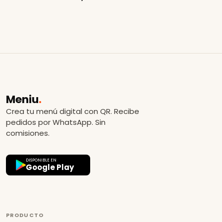
Meniu
.
Crea tu menú digital con QR. Recibe
pedidos por WhatsApp. Sin
comisiones.
DISPONIBLE EN
Google Play
PRODUCTO