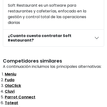
Soft Restaurant es un software para
restaurantes y cafeterías, enfocado en la
gestión y control total de las operaciones
diarias
¿Cuanto cuesta contratar Soft
Restaurant?
Competidores similares
A continuación incluimos las principales alternativas:
Meniu
Fudo
OlaClick
Cluvi
Parrot Connect
Toteat