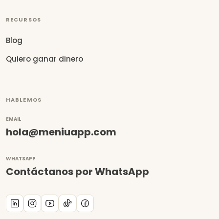
RECURSOS
Blog
Quiero ganar dinero
HABLEMOS
EMAIL
hola@meniuapp.com
WHATSAPP
Contáctanos por WhatsApp