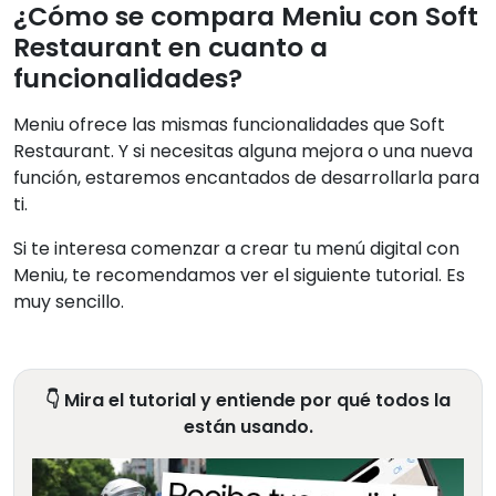
¿Cómo se compara Meniu con Soft
Restaurant en cuanto a
funcionalidades?
Meniu ofrece las mismas funcionalidades que Soft
Restaurant. Y si necesitas alguna mejora o una nueva
función, estaremos encantados de desarrollarla para
ti.
Si te interesa comenzar a crear tu menú digital con
Meniu, te recomendamos ver el siguiente tutorial. Es
muy sencillo.
👇 Mira el tutorial y entiende por qué todos la
están usando.