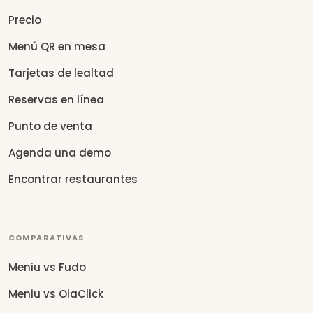
Precio
Menú QR en mesa
Tarjetas de lealtad
Reservas en línea
Punto de venta
Agenda una demo
Encontrar restaurantes
COMPARATIVAS
Meniu vs Fudo
Meniu vs OlaClick