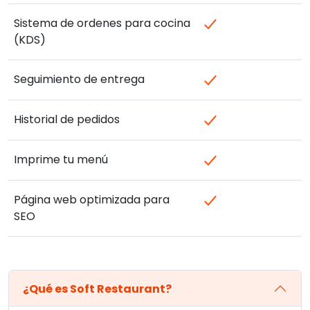
Sistema de ordenes para cocina
(KDS)
Seguimiento de entrega
Historial de pedidos
Imprime tu menú
Página web optimizada para
SEO
¿Qué es Soft Restaurant?