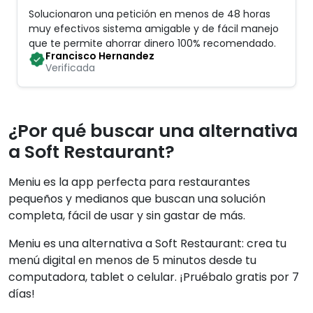
Solucionaron una petición en menos de 48 horas
muy efectivos sistema amigable y de fácil manejo
que te permite ahorrar dinero 100% recomendado
.
Francisco Hernandez
Verificada
¿Por qué buscar una alternativa
a Soft Restaurant?
Meniu es la app perfecta para restaurantes
pequeños y medianos que buscan una solución
completa, fácil de usar y sin gastar de más.
Meniu es una alternativa a Soft Restaurant: crea tu
menú digital en menos de 5 minutos desde tu
computadora, tablet o celular. ¡Pruébalo gratis por 7
días!