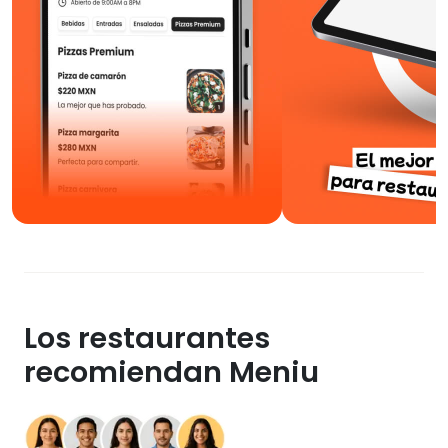
Los restaurantes
recomiendan Meniu