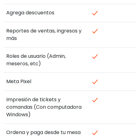
Agrega descuentos
Reportes de ventas, ingresos y
más
Roles de usuario (Admin,
meseros, etc)
Meta Pixel
Impresión de tickets y
comandas (Con computadora
Windows)
Ordena y paga desde tu mesa