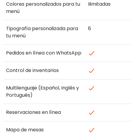
Colores personalizados para tu
Ilimitadas
menú
Tipografía personalizada para
6
tu menú
Pedidos en línea con WhatsApp
Control de inventarios
Multilenguaje (Español, Inglés y
Portugués)
Reservaciones en línea
Mapa de mesas