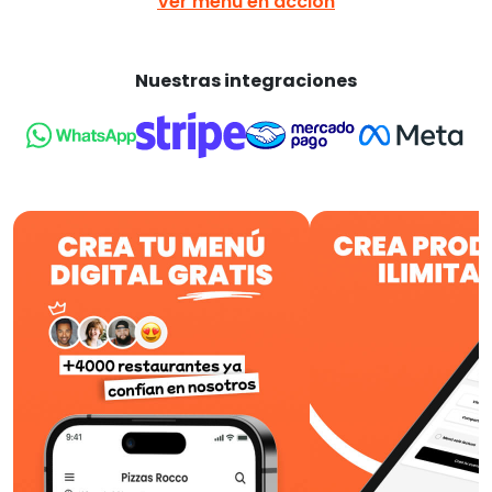
Ver menú en acción
Nuestras integraciones