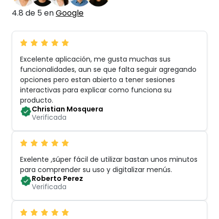
4.8 de 5 en
Google
Excelente aplicación, me gusta muchas sus
funcionalidades, aun se que falta seguir agregando
opciones pero estan abierto a tener sesiones
interactivas para explicar como funciona su
producto
.
Christian Mosquera
Verificada
Exelente ,súper fácil de utilizar bastan unos minutos
para comprender su uso y digitalizar menús
.
Roberto Perez
Verificada