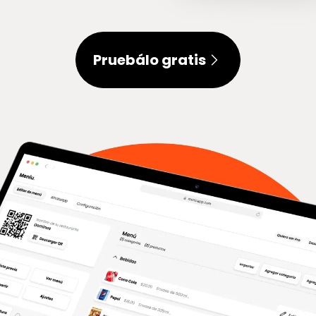
Pruebálo gratis