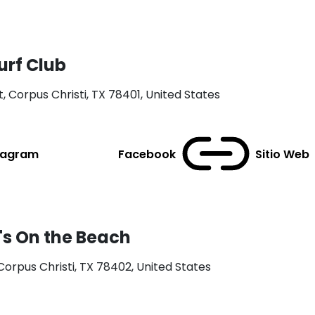
urf Club
, Corpus Christi, TX 78401, United States
tagram
Facebook
Sitio Web
's On the Beach
 Corpus Christi, TX 78402, United States