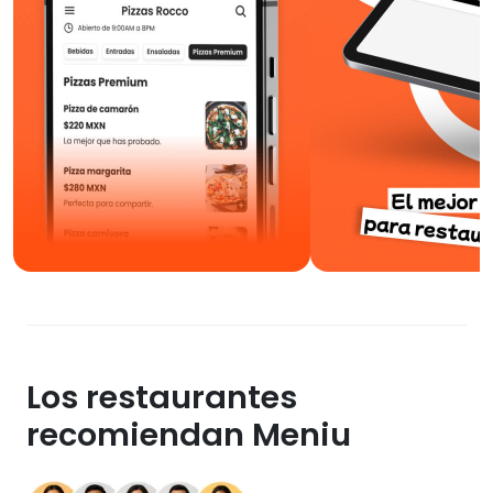
Los restaurantes
recomiendan Meniu