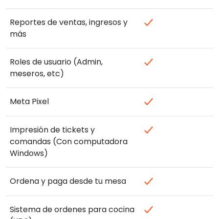
Reportes de ventas, ingresos y
más
Roles de usuario (Admin,
meseros, etc)
Meta Pixel
Impresión de tickets y
comandas (Con computadora
Windows)
Ordena y paga desde tu mesa
Sistema de ordenes para cocina