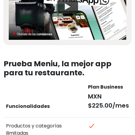
Prueba Meniu, la mejor app
para tu restaurante.
Plan Business
MXN
$225.00/mes
Funcionalidades
Productos y categorías
ilimitadas