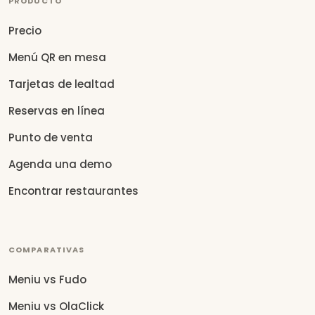
PRODUCTO
Precio
Menú QR en mesa
Tarjetas de lealtad
Reservas en línea
Punto de venta
Agenda una demo
Encontrar restaurantes
COMPARATIVAS
Meniu vs Fudo
Meniu vs OlaClick