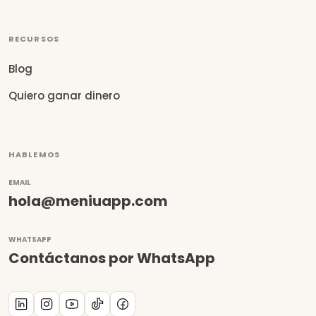
RECURSOS
Blog
Quiero ganar dinero
HABLEMOS
EMAIL
hola@meniuapp.com
WHATSAPP
Contáctanos por WhatsApp