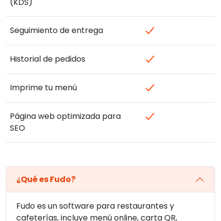
(KDS)
Seguimiento de entrega
Historial de pedidos
Imprime tu menú
Página web optimizada para
SEO
¿Qué es Fudo?
Fudo es un software para restaurantes y
cafeterías, incluye menú online, carta QR,