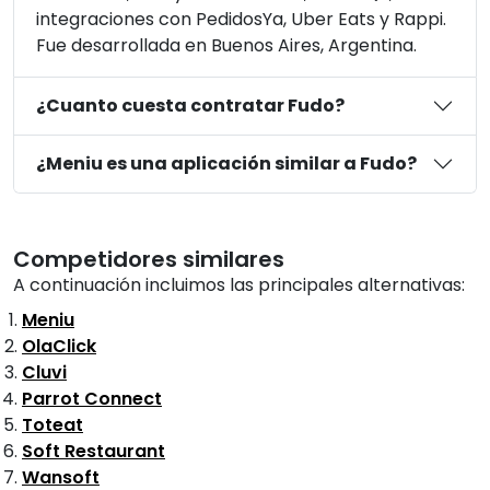
integraciones con PedidosYa, Uber Eats y Rappi.
Fue desarrollada en Buenos Aires, Argentina.
¿Cuanto cuesta contratar Fudo?
¿Meniu es una aplicación similar a Fudo?
Competidores similares
A continuación incluimos las principales alternativas:
Meniu
OlaClick
Cluvi
Parrot Connect
Toteat
Soft Restaurant
Wansoft