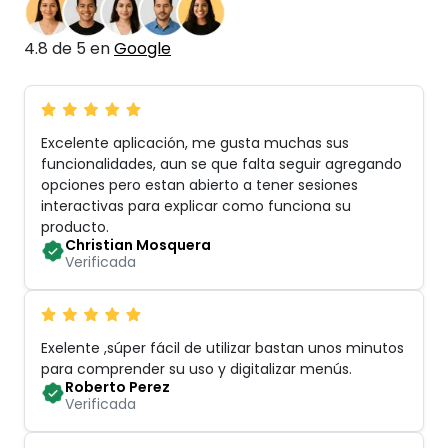
4.8 de 5 en
Google
Excelente aplicación, me gusta muchas sus
funcionalidades, aun se que falta seguir agregando
opciones pero estan abierto a tener sesiones
interactivas para explicar como funciona su
producto
.
Christian Mosquera
Verificada
Exelente ,súper fácil de utilizar bastan unos minutos
para comprender su uso y digitalizar menús
.
Roberto Perez
Verificada