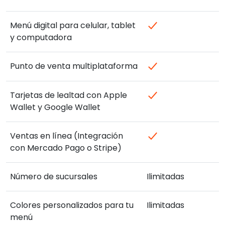
Menú digital para celular, tablet
y computadora
Punto de venta multiplataforma
Tarjetas de lealtad con Apple
Wallet y Google Wallet
Ventas en línea (Integración
con Mercado Pago o Stripe)
Número de sucursales
Ilimitadas
Colores personalizados para tu
Ilimitadas
menú