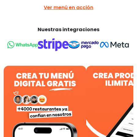
Ver menú en acción
Nuestras integraciones