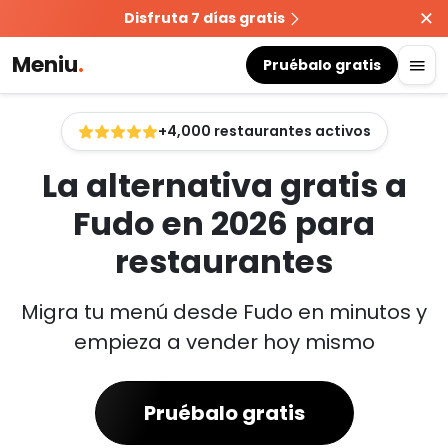
Disfruta 7 días gratis
Meniu
.
Pruébalo gratis
+4,000 restaurantes activos
La alternativa gratis a
Fudo en 2026 para
restaurantes
Migra tu menú desde Fudo en minutos y
empieza a vender hoy mismo
Pruébalo gratis