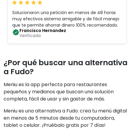
Solucionaron una petición en menos de 48 horas
muy efectivos sistema amigable y de fácil manejo
que te permite ahorrar dinero 100% recomendado
.
Francisco Hernandez
Verificada
¿Por qué buscar una alternativa
a Fudo?
Meniu es la app perfecta para restaurantes
pequeños y medianos que buscan una solución
completa, fácil de usar y sin gastar de más.
Meniu es una alternativa a Fudo: crea tu menú digital
en menos de 5 minutos desde tu computadora,
tablet o celular. ¡Pruébalo gratis por 7 días!