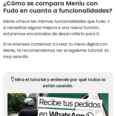
¿Cómo se compara Meniu con
Fudo en cuanto a funcionalidades?
Meniu ofrece las mismas funcionalidades que Fudo. Y
si necesitas alguna mejora o una nueva función,
estaremos encantados de desarrollarla para ti.
Si te interesa comenzar a crear tu menú digital con
Meniu, te recomendamos ver el siguiente tutorial. Es
muy sencillo.
👇 Mira el tutorial y entiende por qué todos la
están usando.