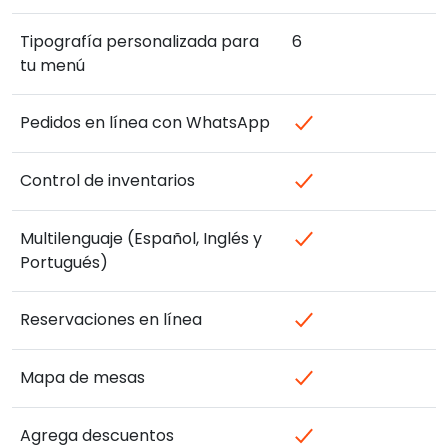
Tipografía personalizada para
6
tu menú
Pedidos en línea con WhatsApp
Control de inventarios
Multilenguaje (Español, Inglés y
Portugués)
Reservaciones en línea
Mapa de mesas
Agrega descuentos