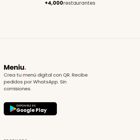
+4,000
restaurantes
Meniu
.
Crea tu menú digital con QR. Recibe
pedidos por WhatsApp. Sin
comisiones.
DISPONIBLE EN
Google Play