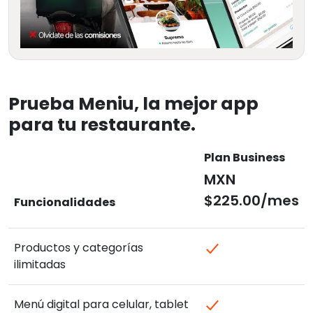
Prueba Meniu, la mejor app
para tu restaurante.
Plan Business
MXN
$225.00/mes
Funcionalidades
Productos y categorías
ilimitadas
Menú digital para celular, tablet