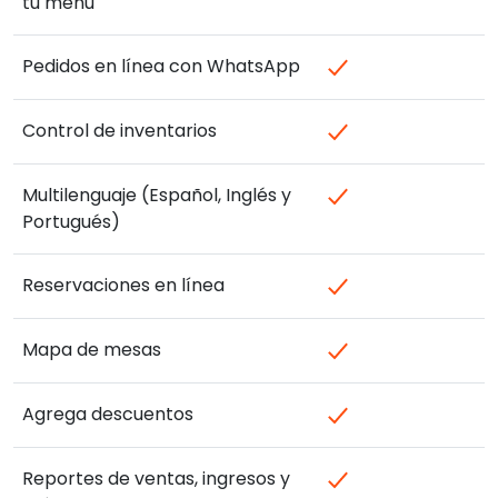
tu menú
Pedidos en línea con WhatsApp
Control de inventarios
Multilenguaje (Español, Inglés y
Portugués)
Reservaciones en línea
Mapa de mesas
Agrega descuentos
Reportes de ventas, ingresos y