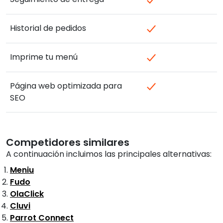
Historial de pedidos
Imprime tu menú
Página web optimizada para
SEO
Competidores similares
A continuación incluimos las principales alternativas:
Meniu
Fudo
OlaClick
Cluvi
Parrot Connect