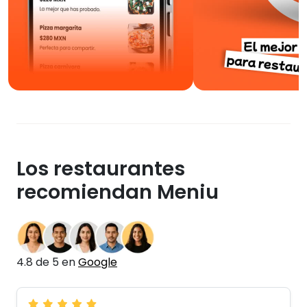
Los restaurantes
recomiendan Meniu
4.8 de 5 en
Google