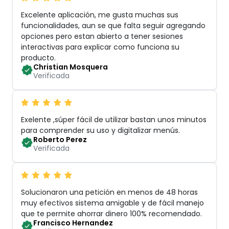
Excelente aplicación, me gusta muchas sus
funcionalidades, aun se que falta seguir agregando
opciones pero estan abierto a tener sesiones
interactivas para explicar como funciona su
producto
.
Christian Mosquera
Verificada
Exelente ,súper fácil de utilizar bastan unos minutos
para comprender su uso y digitalizar menús
.
Roberto Perez
Verificada
Solucionaron una petición en menos de 48 horas
muy efectivos sistema amigable y de fácil manejo
que te permite ahorrar dinero 100% recomendado
.
Francisco Hernandez