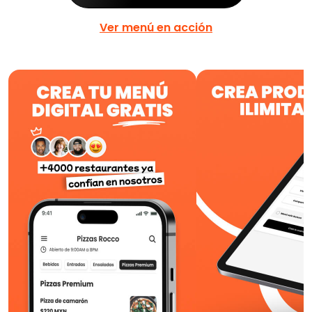
Ver menú en acción