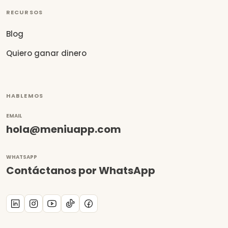
RECURSOS
Blog
Quiero ganar dinero
HABLEMOS
EMAIL
hola@meniuapp.com
WHATSAPP
Contáctanos por WhatsApp