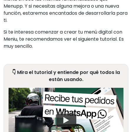
Menupp. Y si necesitas alguna mejora o una nueva
función, estaremos encantados de desarrollarla para
ti.
Si te interesa comenzar a crear tu menú digital con
Meniu, te recomendamos ver el siguiente tutorial. Es
muy sencillo.
👇 Mira el tutorial y entiende por qué todos la
están usando.