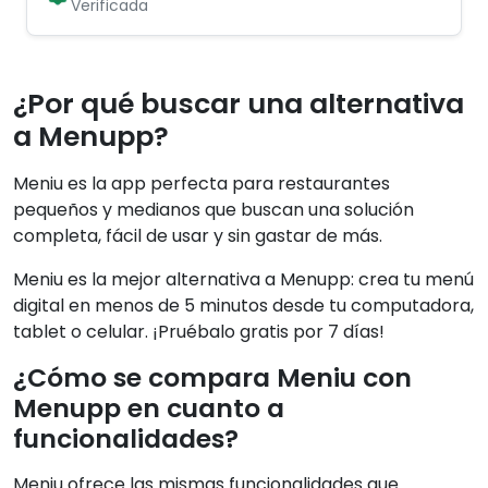
Verificada
¿Por qué buscar una alternativa
a Menupp?
Meniu es la app perfecta para restaurantes
pequeños y medianos que buscan una solución
completa, fácil de usar y sin gastar de más.
Meniu es la mejor alternativa a Menupp: crea tu menú
digital en menos de 5 minutos desde tu computadora,
tablet o celular. ¡Pruébalo gratis por 7 días!
¿Cómo se compara Meniu con
Menupp en cuanto a
funcionalidades?
Meniu ofrece las mismas funcionalidades que