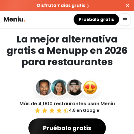
Disfruta 7 días gratis
Meniu
.
Pruébalo gratis
La mejor alternativa
gratis a Menupp en 2026
para restaurantes
Más de 4,000 restaurantes usan Meniu
4.8 en Google
Pruébalo gratis