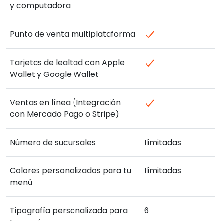
y computadora
Punto de venta multiplataforma
Tarjetas de lealtad con Apple
Wallet y Google Wallet
Ventas en línea (Integración
con Mercado Pago o Stripe)
Número de sucursales
Ilimitadas
Colores personalizados para tu
Ilimitadas
menú
Tipografía personalizada para
6