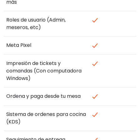
más
Roles de usuario (Admin,
meseros, etc)
Meta Pixel
Impresión de tickets y
comandas (Con computadora
Windows)
Ordena y paga desde tu mesa
Sistema de ordenes para cocina
(KDS)
Seguimiento de entrega