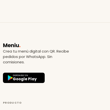
Meniu
.
Crea tu menú digital con QR. Recibe
pedidos por WhatsApp. Sin
comisiones.
DISPONIBLE EN
Google Play
PRODUCTO