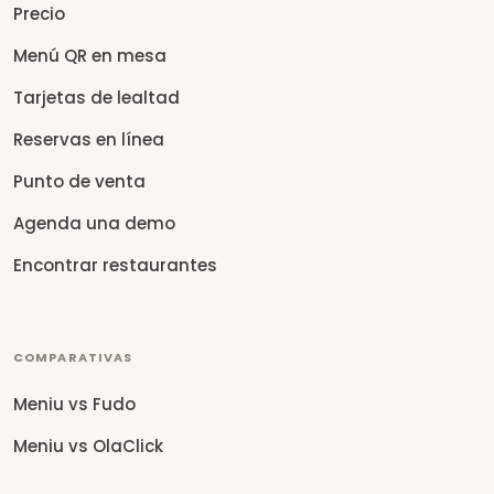
Precio
Menú QR en mesa
Tarjetas de lealtad
Reservas en línea
Punto de venta
Agenda una demo
Encontrar restaurantes
COMPARATIVAS
Meniu vs Fudo
Meniu vs OlaClick