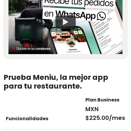
Prueba Meniu, la mejor app
para tu restaurante.
Plan Business
MXN
$225.00/mes
Funcionalidades