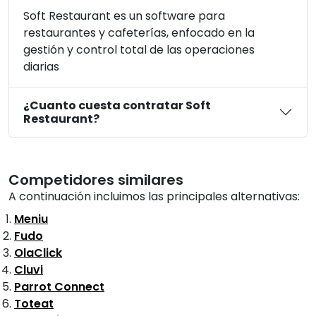
Soft Restaurant es un software para
restaurantes y cafeterías, enfocado en la
gestión y control total de las operaciones
diarias
¿Cuanto cuesta contratar Soft
Restaurant?
Competidores similares
A continuación incluimos las principales alternativas:
Meniu
Fudo
OlaClick
Cluvi
Parrot Connect
Toteat