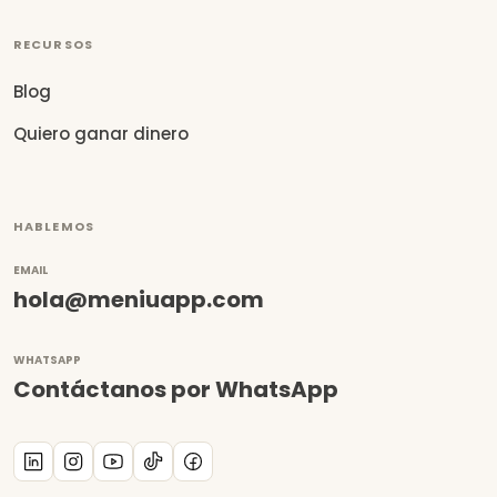
RECURSOS
Blog
Quiero ganar dinero
HABLEMOS
EMAIL
hola@meniuapp.com
WHATSAPP
Contáctanos por WhatsApp