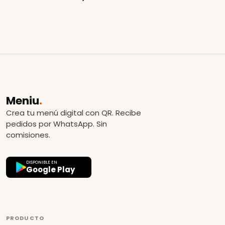
Meniu
.
Crea tu menú digital con QR. Recibe
pedidos por WhatsApp. Sin
comisiones.
DISPONIBLE EN
Google Play
PRODUCTO