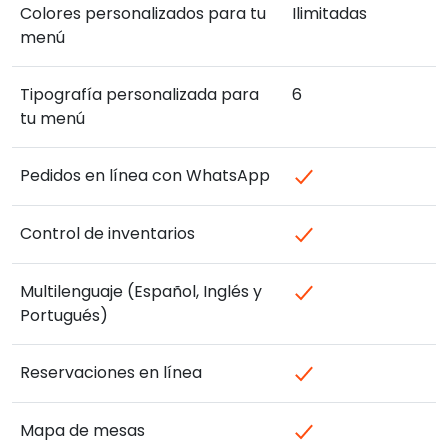
Colores personalizados para tu
Ilimitadas
menú
Tipografía personalizada para
6
tu menú
Pedidos en línea con WhatsApp
Control de inventarios
Multilenguaje (Español, Inglés y
Portugués)
Reservaciones en línea
Mapa de mesas