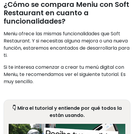
¿Cómo se compara Meniu con Soft
Restaurant en cuanto a
funcionalidades?
Meniu ofrece las mismas funcionalidades que Soft
Restaurant. Y si necesitas alguna mejora o una nueva
función, estaremos encantados de desarrollarla para
ti.
Si te interesa comenzar a crear tu menú digital con
Meniu, te recomendamos ver el siguiente tutorial. Es
muy sencillo.
👇 Mira el tutorial y entiende por qué todos la
están usando.