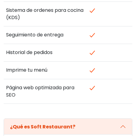
Sistema de ordenes para cocina
(KDS)
Seguimiento de entrega
Historial de pedidos
Imprime tu menú
Página web optimizada para
SEO
¿Qué es Soft Restaurant?