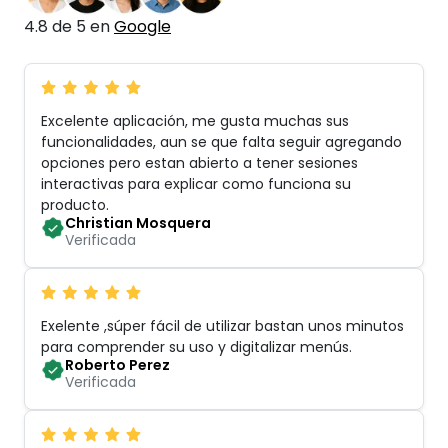
4.8 de 5 en
Google
Excelente aplicación, me gusta muchas sus
funcionalidades, aun se que falta seguir agregando
opciones pero estan abierto a tener sesiones
interactivas para explicar como funciona su
producto
.
Christian Mosquera
Verificada
Exelente ,súper fácil de utilizar bastan unos minutos
para comprender su uso y digitalizar menús
.
Roberto Perez
Verificada