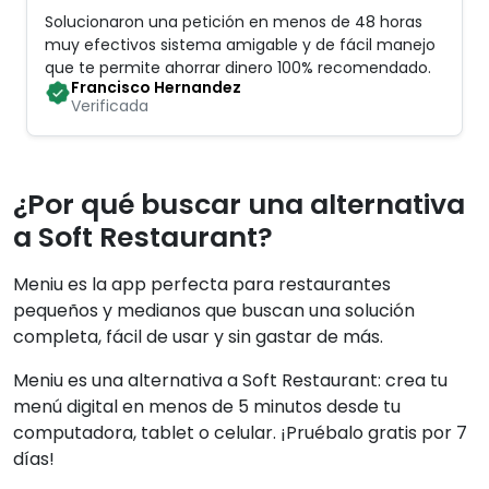
Solucionaron una petición en menos de 48 horas
muy efectivos sistema amigable y de fácil manejo
que te permite ahorrar dinero 100% recomendado
.
Francisco Hernandez
Verificada
¿Por qué buscar una alternativa
a Soft Restaurant?
Meniu es la app perfecta para restaurantes
pequeños y medianos que buscan una solución
completa, fácil de usar y sin gastar de más.
Meniu es una alternativa a Soft Restaurant: crea tu
menú digital en menos de 5 minutos desde tu
computadora, tablet o celular. ¡Pruébalo gratis por 7
días!