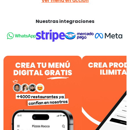
Ver menú en acción
Nuestras integraciones