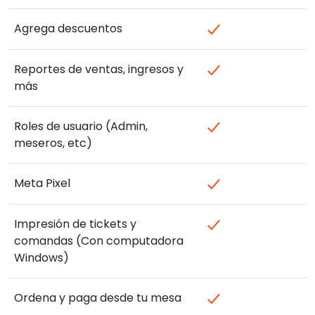
Agrega descuentos
Reportes de ventas, ingresos y
más
Roles de usuario (Admin,
meseros, etc)
Meta Pixel
Impresión de tickets y
comandas (Con computadora
Windows)
Ordena y paga desde tu mesa