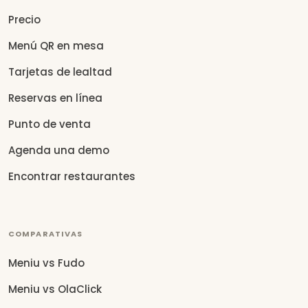
Precio
Menú QR en mesa
Tarjetas de lealtad
Reservas en línea
Punto de venta
Agenda una demo
Encontrar restaurantes
COMPARATIVAS
Meniu vs Fudo
Meniu vs OlaClick