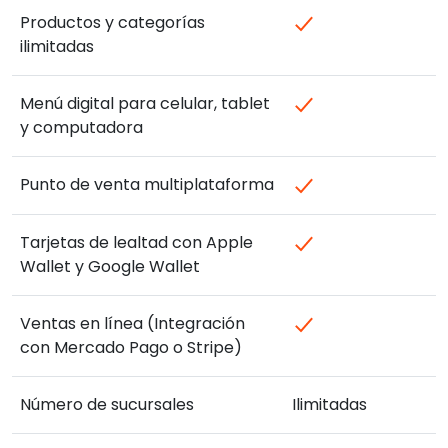
Productos y categorías
ilimitadas
Menú digital para celular, tablet
y computadora
Punto de venta multiplataforma
Tarjetas de lealtad con Apple
Wallet y Google Wallet
Ventas en línea (Integración
con Mercado Pago o Stripe)
Número de sucursales
Ilimitadas