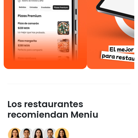
Los restaurantes
recomiendan Meniu