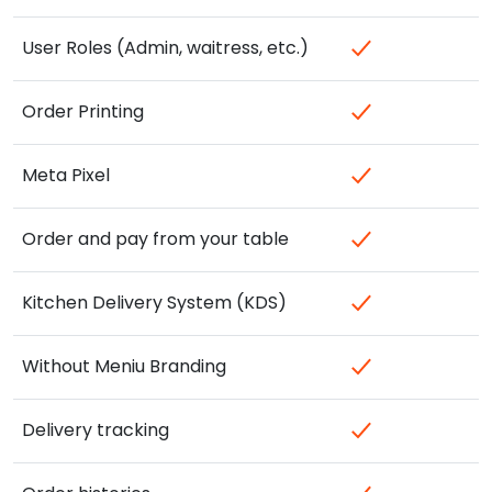
User Roles (Admin, waitress, etc.)
Order Printing
Meta Pixel
Order and pay from your table
Kitchen Delivery System (KDS)
Without Meniu Branding
Delivery tracking