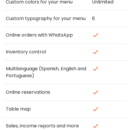
Custom colors for your menu
Unlimited
Custom typography for your menu
6
Online orders with WhatsApp
Inventory control
Multilanguage (Spanish, English and
Portuguese)
Online reservations
Table map
Sales, income reports and more