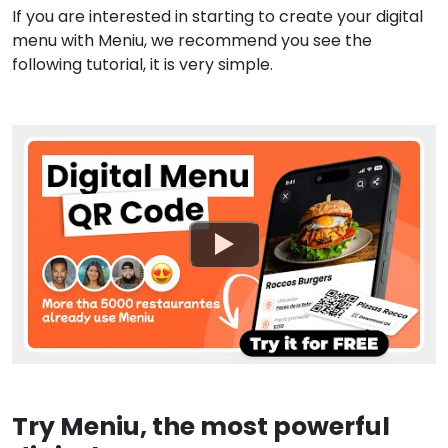
If you are interested in starting to create your digital
menu with Meniu, we recommend you see the
following tutorial, it is very simple.
Try Meniu, the most powerful