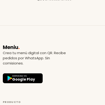
Meniu
.
Crea tu menú digital con QR. Recibe
pedidos por WhatsApp. Sin
comisiones.
DISPONIBLE EN
Google Play
PRODUCTO