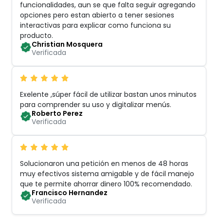
funcionalidades, aun se que falta seguir agregando
opciones pero estan abierto a tener sesiones
interactivas para explicar como funciona su
producto
.
Christian Mosquera
Verificada
Exelente ,súper fácil de utilizar bastan unos minutos
para comprender su uso y digitalizar menús
.
Roberto Perez
Verificada
Solucionaron una petición en menos de 48 horas
muy efectivos sistema amigable y de fácil manejo
que te permite ahorrar dinero 100% recomendado
.
Francisco Hernandez
Verificada