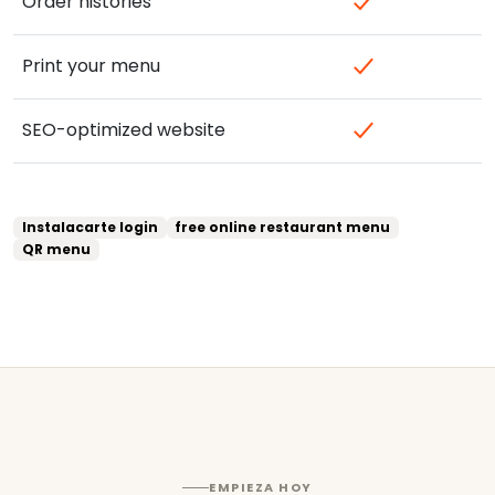
Order histories
Print your menu
SEO-optimized website
Instalacarte login
free online restaurant menu
QR menu
EMPIEZA HOY