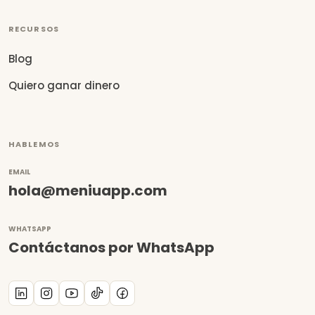
RECURSOS
Blog
Quiero ganar dinero
HABLEMOS
EMAIL
hola@meniuapp.com
WHATSAPP
Contáctanos por WhatsApp