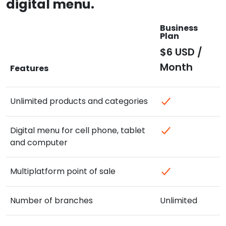
digital menu.
Business
Plan
$6 USD /
Month
Features
Unlimited products and categories
Digital menu for cell phone, tablet
and computer
Multiplatform point of sale
Number of branches
Unlimited