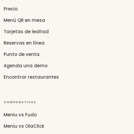
Precio
Menú QR en mesa
Tarjetas de lealtad
Reservas en línea
Punto de venta
Agenda una demo
Encontrar restaurantes
COMPARATIVAS
Meniu vs Fudo
Meniu vs OlaClick