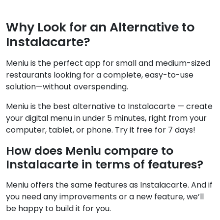
Why Look for an Alternative to
Instalacarte?
Meniu is the perfect app for small and medium-sized
restaurants looking for a complete, easy-to-use
solution—without overspending.
Meniu is the best alternative to Instalacarte — create
your digital menu in under 5 minutes, right from your
computer, tablet, or phone. Try it free for 7 days!
How does Meniu compare to
Instalacarte in terms of features?
Meniu offers the same features as Instalacarte. And if
you need any improvements or a new feature, we’ll
be happy to build it for you.