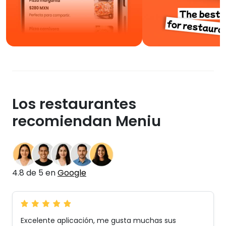
Los restaurantes
recomiendan Meniu
4.8 de 5 en
Google
Excelente aplicación, me gusta muchas sus