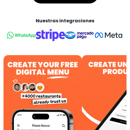
Nuestras integraciones