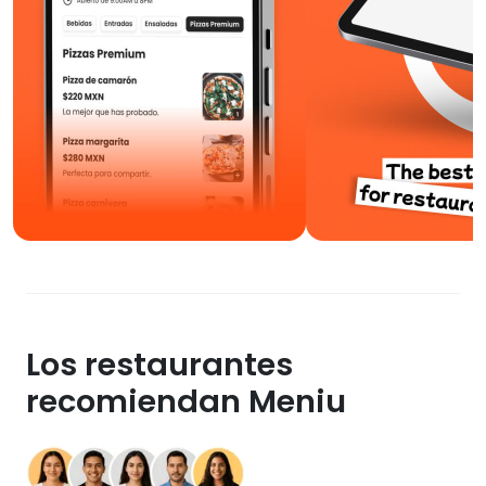
Los restaurantes
recomiendan Meniu