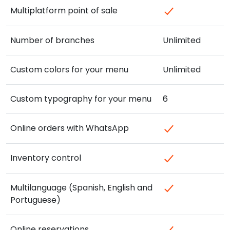
Multiplatform point of sale
Number of branches
Unlimited
Custom colors for your menu
Unlimited
Custom typography for your menu
6
Online orders with WhatsApp
Inventory control
Multilanguage (Spanish, English and
Portuguese)
Online reservations