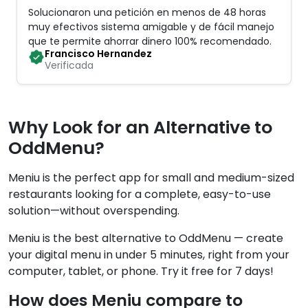
Solucionaron una petición en menos de 48 horas
muy efectivos sistema amigable y de fácil manejo
que te permite ahorrar dinero 100% recomendado
.
Francisco Hernandez
Verificada
Why Look for an Alternative to
OddMenu?
Meniu is the perfect app for small and medium-sized
restaurants looking for a complete, easy-to-use
solution—without overspending.
Meniu is the best alternative to OddMenu — create
your digital menu in under 5 minutes, right from your
computer, tablet, or phone. Try it free for 7 days!
How does Meniu compare to