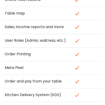
Table map
Sales, income reports and more
User Roles (Admin, waitress, etc.)
Order Printing
Meta Pixel
Order and pay from your table
Kitchen Delivery System (KDS)