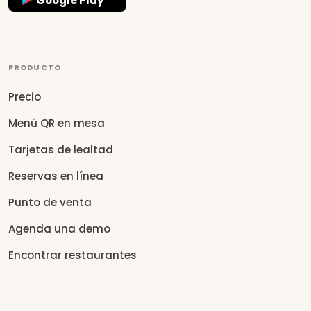
Google Play
PRODUCTO
Precio
Menú QR en mesa
Tarjetas de lealtad
Reservas en línea
Punto de venta
Agenda una demo
Encontrar restaurantes