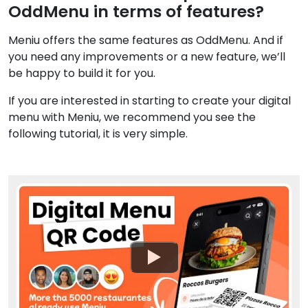
OddMenu in terms of features?
Meniu offers the same features as OddMenu. And if
you need any improvements or a new feature, we’ll
be happy to build it for you.
If you are interested in starting to create your digital
menu with Meniu, we recommend you see the
following tutorial, it is very simple.