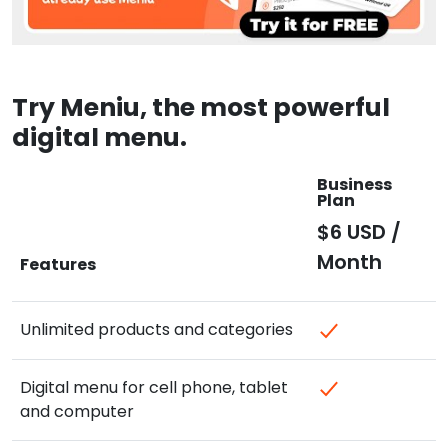
Try Meniu, the most powerful
digital menu.
Business
Plan
$6 USD /
Month
Features
Unlimited products and categories
Digital menu for cell phone, tablet
and computer