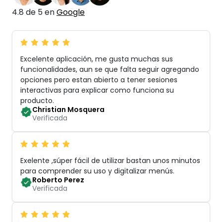
4.8 de 5 en
Google
Excelente aplicación, me gusta muchas sus
funcionalidades, aun se que falta seguir agregando
opciones pero estan abierto a tener sesiones
interactivas para explicar como funciona su
producto
.
Christian Mosquera
Verificada
Exelente ,súper fácil de utilizar bastan unos minutos
para comprender su uso y digitalizar menús
.
Roberto Perez
Verificada