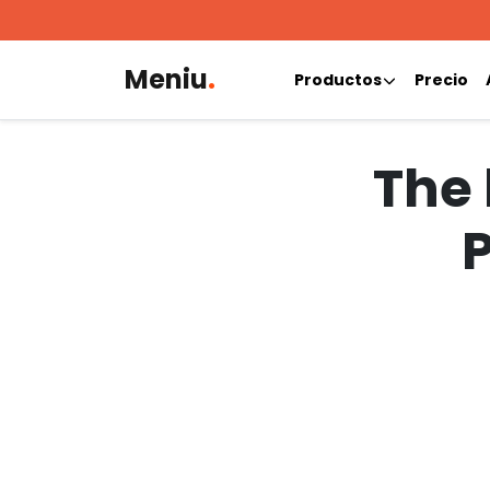
Meniu
.
Productos
Precio
The 