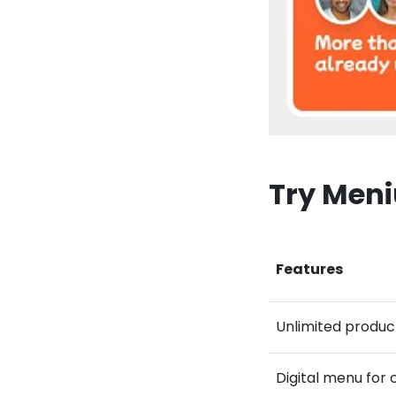
Try Meni
Features
Unlimited produc
Digital menu for