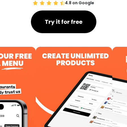
4.8 on Google
Try it for free