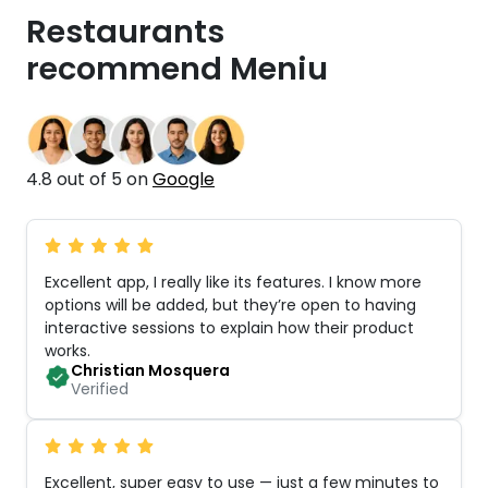
Restaurants
recommend Meniu
4.8 out of 5 on
Google
Excellent app, I really like its features. I know more
options will be added, but they’re open to having
interactive sessions to explain how their product
works
.
Christian Mosquera
Verified
Excellent, super easy to use — just a few minutes to