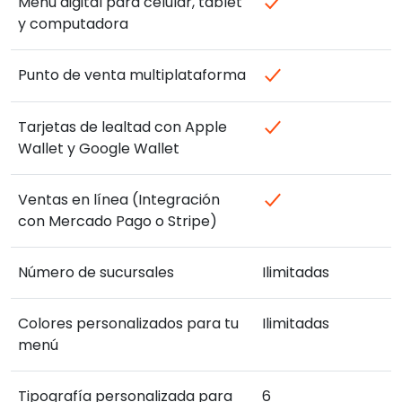
Menú digital para celular, tablet
y computadora
Punto de venta multiplataforma
Tarjetas de lealtad con Apple
Wallet y Google Wallet
Ventas en línea (Integración
con Mercado Pago o Stripe)
Número de sucursales
Ilimitadas
Colores personalizados para tu
Ilimitadas
menú
Tipografía personalizada para
6