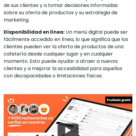
de sus clientes y a tomar decisiones informadas
sobre su oferta de productos y su estrategia de
marketing.
Disponibilidad en línea:
Un menú digital puede ser
fácilmente accedido en línea, lo que significa que los
clientes pueden ver la oferta de productos de una
cafetería desde cualquier lugar y en cualquier
momento. Esto puede ayudar a atraer a nuevos
clientes y a mejorar la accesibilidad para aquellos
con discapacidades o limitaciones físicas.