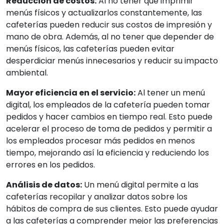
Reducción de costos:
Al no tener que imprimir
menús físicos y actualizarlos constantemente, las
cafeterías pueden reducir sus costos de impresión y
mano de obra. Además, al no tener que depender de
menús físicos, las cafeterías pueden evitar
desperdiciar menús innecesarios y reducir su impacto
ambiental.
Mayor eficiencia en el servicio:
Al tener un menú
digital, los empleados de la cafetería pueden tomar
pedidos y hacer cambios en tiempo real. Esto puede
acelerar el proceso de toma de pedidos y permitir a
los empleados procesar más pedidos en menos
tiempo, mejorando así la eficiencia y reduciendo los
errores en los pedidos.
Análisis de datos:
Un menú digital permite a las
cafeterías recopilar y analizar datos sobre los
hábitos de compra de sus clientes. Esto puede ayudar
a las cafeterías a comprender mejor las preferencias