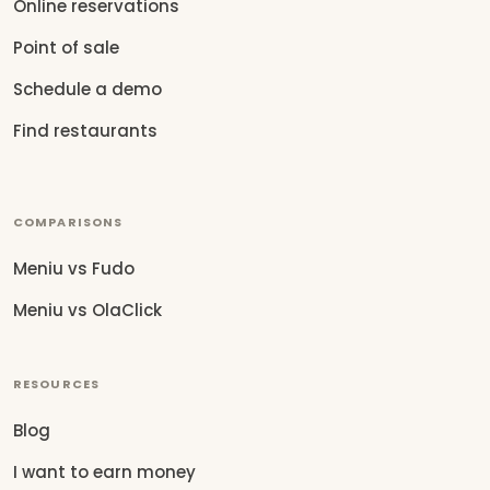
Online reservations
Point of sale
Schedule a demo
Find restaurants
COMPARISONS
Meniu vs Fudo
Meniu vs OlaClick
RESOURCES
Blog
I want to earn money