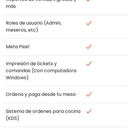
más
Roles de usuario (Admin,
meseros, etc)
Meta Pixel
Impresión de tickets y
comandas (Con computadora
Windows)
Ordena y paga desde tu mesa
Sistema de ordenes para cocina
(KDS)