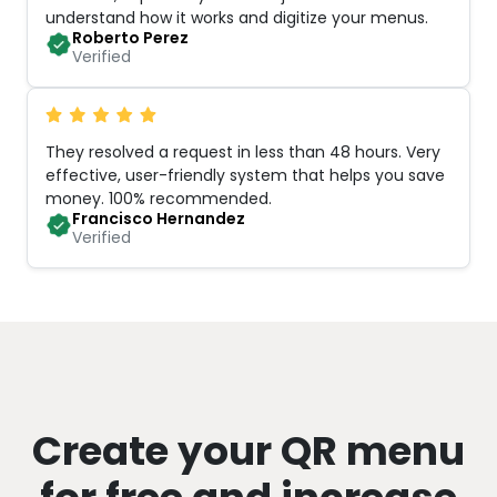
understand how it works and digitize your menus
.
Roberto Perez
Verified
They resolved a request in less than 48 hours. Very
effective, user-friendly system that helps you save
money. 100% recommended
.
Francisco Hernandez
Verified
Create your QR menu