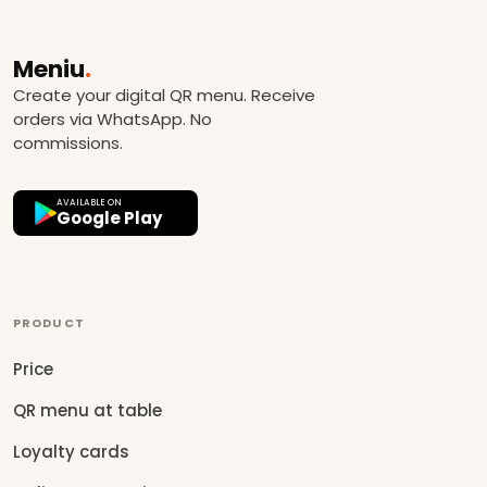
Meniu
.
Create your digital QR menu. Receive
orders via WhatsApp. No
commissions.
AVAILABLE ON
Google Play
PRODUCT
Price
QR menu at table
Loyalty cards