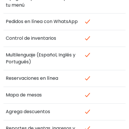
tu menú
Pedidos en línea con WhatsApp
Control de inventarios
Multilenguaje (Español, Inglés y
Portugués)
Reservaciones en línea
Mapa de mesas
Agrega descuentos
Reportes de ventas, ingresos y