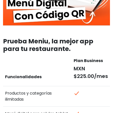
Prueba Meniu, la mejor app
para tu restaurante.
Plan Business
MXN
$225.00/mes
Funcionalidades
Productos y categorías
ilimitadas