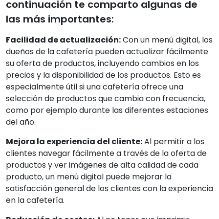
continuación te comparto algunas de
las más importantes:
Facilidad de actualización:
Con un menú digital, los
dueños de la cafetería pueden actualizar fácilmente
su oferta de productos, incluyendo cambios en los
precios y la disponibilidad de los productos. Esto es
especialmente útil si una cafetería ofrece una
selección de productos que cambia con frecuencia,
como por ejemplo durante las diferentes estaciones
del año.
Mejora la experiencia del cliente:
Al permitir a los
clientes navegar fácilmente a través de la oferta de
productos y ver imágenes de alta calidad de cada
producto, un menú digital puede mejorar la
satisfacción general de los clientes con la experiencia
en la cafetería.