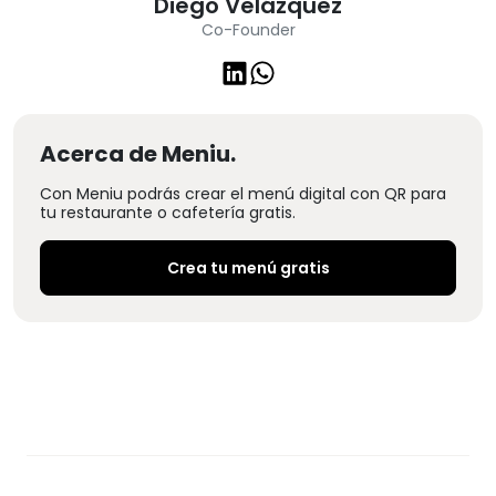
Diego Velázquez
Co-Founder
Acerca de Meniu.
Con Meniu podrás crear el menú digital con QR para
tu restaurante o cafetería gratis.
Crea tu menú gratis