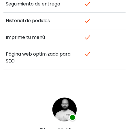
Seguimiento de entrega
Historial de pedidos
Imprime tu menú
Página web optimizada para
SEO