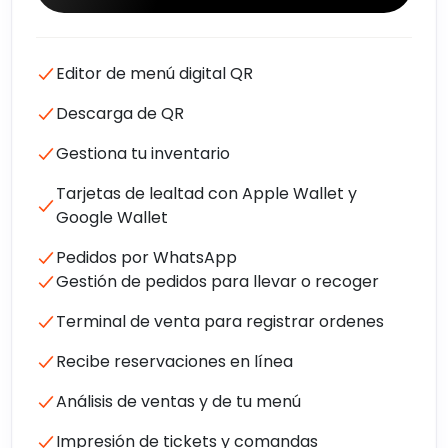
Editor de menú digital QR
Descarga de QR
Gestiona tu inventario
Tarjetas de lealtad con Apple Wallet y
Google Wallet
Pedidos por WhatsApp
Gestión de pedidos para llevar o recoger
Terminal de venta para registrar ordenes
Recibe reservaciones en línea
Análisis de ventas y de tu menú
Impresión de tickets y comandas