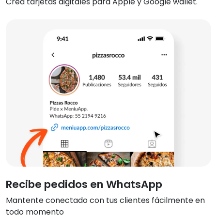
Crea tarjetas digitales para Apple y Google wallet
.
Recibe pedidos en WhatsApp
Mantente conectado con tus clientes fácilmente en
todo momento