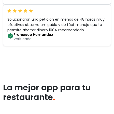
Solucionaron una petición en menos de 48 horas muy
efectivos sistema amigable y de fácil manejo que te
permite ahorrar dinero 100% recomendado
.
Francisco Hernandez
Verificada
La mejor app para tu
restaurante
.