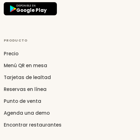
DISPONIBLE EN
Google Play
PRODUCTO
Precio
Menú QR en mesa
Tarjetas de lealtad
Reservas en línea
Punto de venta
Agenda una demo
Encontrar restaurantes