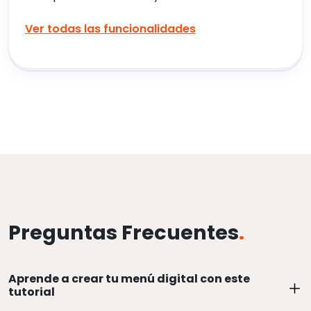
Ver todas las funcionalidades
Preguntas Frecuentes
.
Aprende a crear tu menú digital con este
tutorial