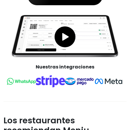
Nuestras integraciones
Los restaurantes