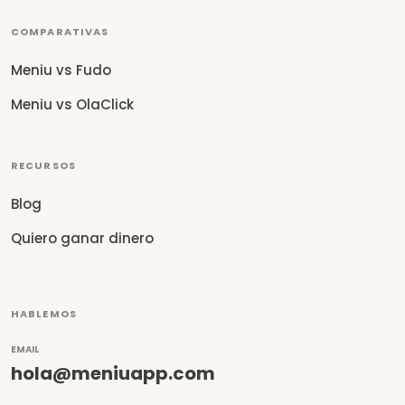
COMPARATIVAS
Meniu vs Fudo
Meniu vs OlaClick
RECURSOS
Blog
Quiero ganar dinero
HABLEMOS
EMAIL
hola@meniuapp.com