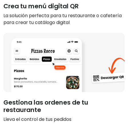
Crea tu menú digital QR
La solución perfecta para tu restaurante o cafetería
para crear tu catálogo digital
Gestiona las ordenes de tu
restaurante
Lleva el control de tus pedidos