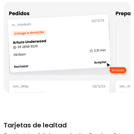
Tarjetas de lealtad