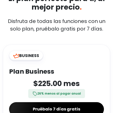
mejor precio
.
Disfruta de todas las funciones con un
solo plan, pruébalo gratis por 7 días
.
BUSINESS
Plan Business
$225.00
mes
26% menos al pagar anual
Pruébalo 7 días gratis