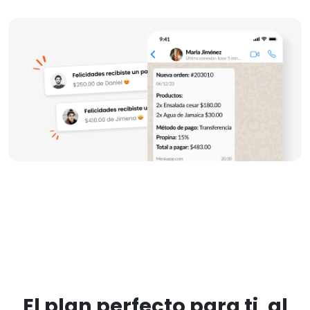
El plan perfecto para ti, al