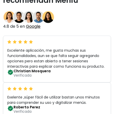
recomiendan Meniu
4.8 de 5 en
Google
Excelente aplicación, me gusta muchas sus
funcionalidades, aun se que falta seguir agregando
opciones pero estan abierto a tener sesiones
interactivas para explicar como funciona su producto
.
Christian Mosquera
Verificada
Exelente ,súper fácil de utilizar bastan unos minutos
para comprender su uso y digitalizar menús
.
Roberto Perez
Verificada