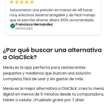
Solucionaron una petición en menos de 48 horas
muy efectivos sistema amigable y de fácil manejo
que te permite ahorrar dinero 100% recomendado
.
Francisco Hernandez
Verificada
¿Por qué buscar una alternativa
a OlaClick?
Meniu es la app perfecta para restaurantes
pequeños y medianos que buscan una solución
completa, fácil de usar y sin gastar de más.
Meniu es la mejor alternativa a OlaClick: crea tu menú
digital en menos de 5 minutos desde tu computadora,
tablet o celular. ¡Pruébalo gratis por 7 días!