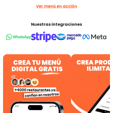
Ver menú en acción
Nuestras integraciones