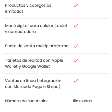
Productos y categorías
ilimitadas
Menú digital para celular, tablet
y computadora
Punto de venta multiplataforma
Tarjetas de lealtad con Apple
Wallet y Google Wallet
Ventas en línea (Integración
con Mercado Pago o Stripe)
Número de sucursales
Ilimitadas