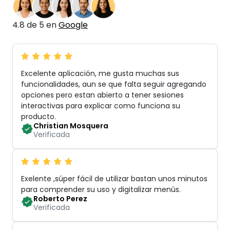
4.8 de 5 en
Google
Excelente aplicación, me gusta muchas sus
funcionalidades, aun se que falta seguir agregando
opciones pero estan abierto a tener sesiones
interactivas para explicar como funciona su
producto
.
Christian Mosquera
Verificada
Exelente ,súper fácil de utilizar bastan unos minutos
para comprender su uso y digitalizar menús
.
Roberto Perez
Verificada