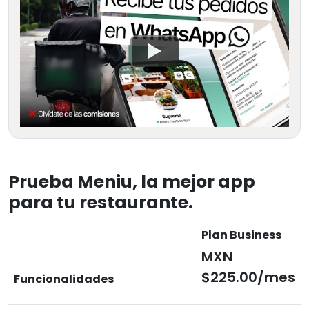
Prueba Meniu, la mejor app
para tu restaurante.
Plan Business
MXN
$225.00/mes
Funcionalidades