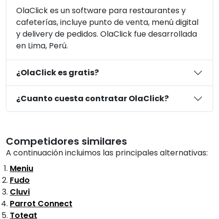
OlaClick es un software para restaurantes y
cafeterías, incluye punto de venta, menú digital
y delivery de pedidos. OlaClick fue desarrollada
en Lima, Perú.
¿OlaClick es gratis?
¿Cuanto cuesta contratar OlaClick?
Competidores similares
A continuación incluimos las principales alternativas:
Meniu
Fudo
Cluvi
Parrot Connect
Toteat