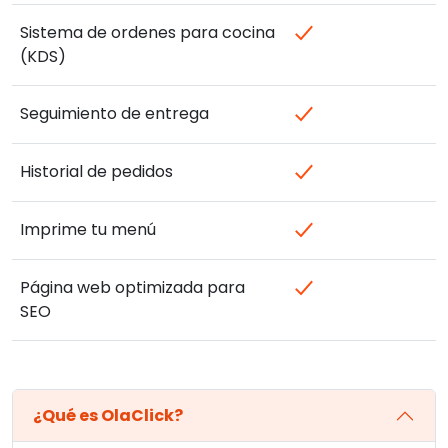
Sistema de ordenes para cocina
(KDS)
Seguimiento de entrega
Historial de pedidos
Imprime tu menú
Página web optimizada para
SEO
¿Qué es OlaClick?