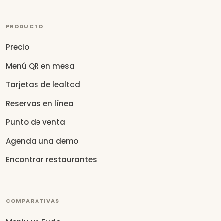
PRODUCTO
Precio
Menú QR en mesa
Tarjetas de lealtad
Reservas en línea
Punto de venta
Agenda una demo
Encontrar restaurantes
COMPARATIVAS