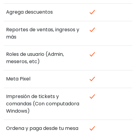
Agrega descuentos
Reportes de ventas, ingresos y
más
Roles de usuario (Admin,
meseros, etc)
Meta Pixel
Impresión de tickets y
comandas (Con computadora
Windows)
Ordena y paga desde tu mesa