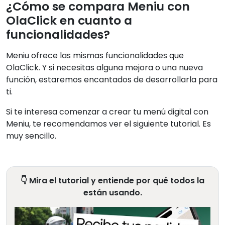
¿Cómo se compara Meniu con
OlaClick en cuanto a
funcionalidades?
Meniu ofrece las mismas funcionalidades que
OlaClick. Y si necesitas alguna mejora o una nueva
función, estaremos encantados de desarrollarla para
ti.
Si te interesa comenzar a crear tu menú digital con
Meniu, te recomendamos ver el siguiente tutorial. Es
muy sencillo.
👇 Mira el tutorial y entiende por qué todos la
están usando.