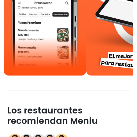
Los restaurantes
recomiendan Meniu