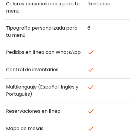
Colores personalizados para tu
Ilimitadas
menú
Tipografía personalizada para
6
tu menú
Pedidos en línea con WhatsApp
Control de inventarios
Multilenguaje (Español, Inglés y
Portugués)
Reservaciones en línea
Mapa de mesas