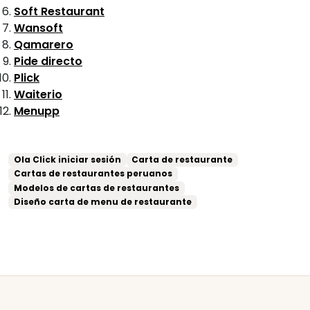
Soft Restaurant
Wansoft
Qamarero
Pide directo
Plick
Waiterio
Menupp
Ola Click iniciar sesión
Carta de restaurante
Cartas de restaurantes peruanos
Modelos de cartas de restaurantes
Diseño carta de menu de restaurante