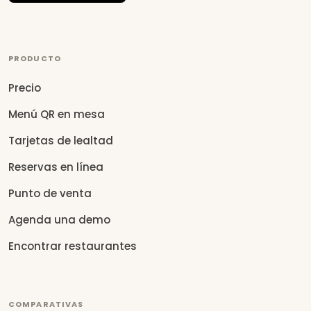
PRODUCTO
Precio
Menú QR en mesa
Tarjetas de lealtad
Reservas en línea
Punto de venta
Agenda una demo
Encontrar restaurantes
COMPARATIVAS