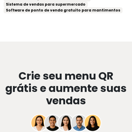
Sistema de vendas para supermercado
Software de ponto de venda gratuito para mantimentos
Crie seu menu QR
grátis e aumente suas
vendas