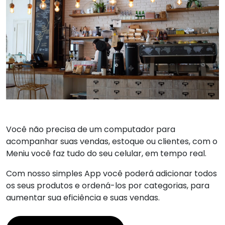
Você não precisa de um computador para
acompanhar suas vendas, estoque ou clientes, com o
Meniu você faz tudo do seu celular, em tempo real.
Com nosso simples App você poderá adicionar todos
os seus produtos e ordená-los por categorias, para
aumentar sua eficiência e suas vendas.