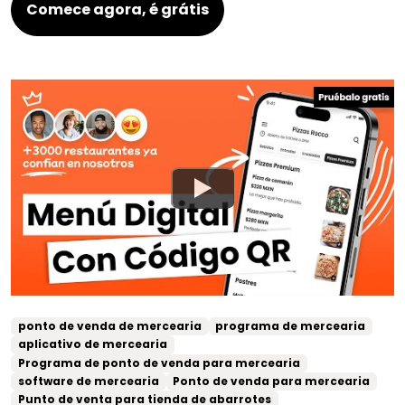
Comece agora, é grátis
ponto de venda de mercearia
programa de mercearia
aplicativo de mercearia
Programa de ponto de venda para mercearia
software de mercearia
Ponto de venda para mercearia
Punto de venta para tienda de abarrotes