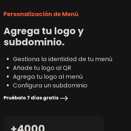
Personalización de Menú
Agrega tu logo y
subdominio
.
Gestiona la identidad de tu menú
Añade tu logo al QR
Agrega tu logo al menú
Configura un subdominio
Pruébalo 7 días gratis
+
4000