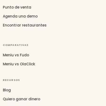
Punto de venta
Agenda una demo
Encontrar restaurantes
COMPARATIVAS
Meniu vs Fudo
Meniu vs OlaClick
RECURSOS
Blog
Quiero ganar dinero