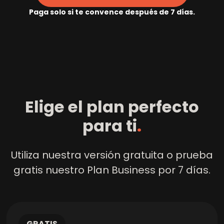
Paga solo si te convence después de 7 días
.
Elige el plan perfecto
para ti
.
Utiliza nuestra versión gratuita o prueba
gratis nuestro Plan Business por 7 días.
GRATIS