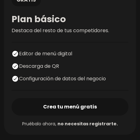
Plan básico
Destaca del resto de tus competidores.
Editor de menú digital
Descarga de QR
Configuración de datos del negocio
Crea tu menú gratis
Pruébalo ahora
,
no necesitas registrarte
.