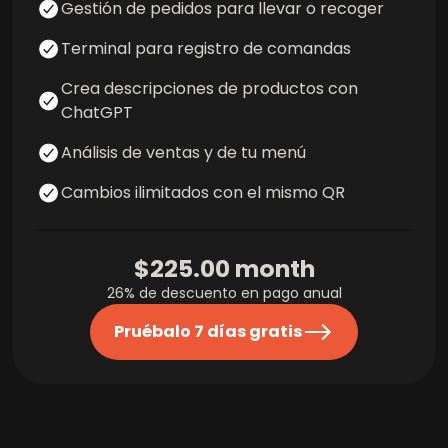
Gestión de pedidos para llevar o recoger
Terminal para registro de comandas
Crea descripciones de productos con
ChatGPT
Análisis de ventas y de tu menú
Cambios ilimitados con el mismo QR
$225.00
month
26% de descuento en pago anual
Pruébalo 7 días gratis