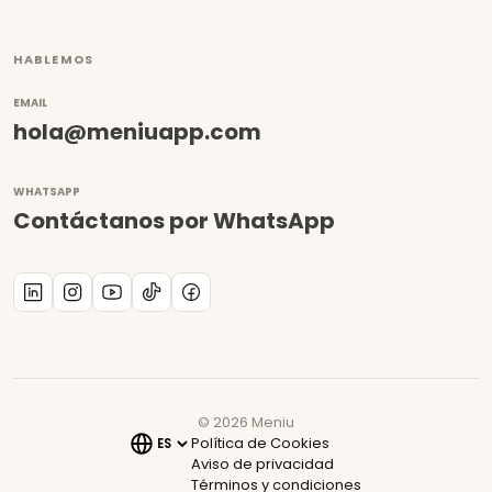
HABLEMOS
EMAIL
hola@meniuapp.com
WHATSAPP
Contáctanos por WhatsApp
©
2026
Meniu
Política de Cookies
Aviso de privacidad
Términos y condiciones