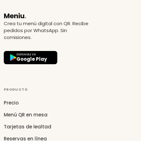
Meniu
.
Crea tu menú digital con QR. Recibe
pedidos por WhatsApp. Sin
comisiones.
DISPONIBLE EN
Google Play
PRODUCTO
Precio
Menú QR en mesa
Tarjetas de lealtad
Reservas en línea