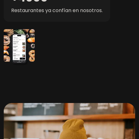
Restaurantes ya confían en nosotros
.