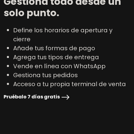
Gestiona todo desde un
solo punto
.
Define los horarios de apertura y
cierre
Añade tus formas de pago
Agrega tus tipos de entrega
Vende en línea con WhatsApp
Gestiona tus pedidos
Acceso a tu propia terminal de venta
Pruébalo 7 días gratis