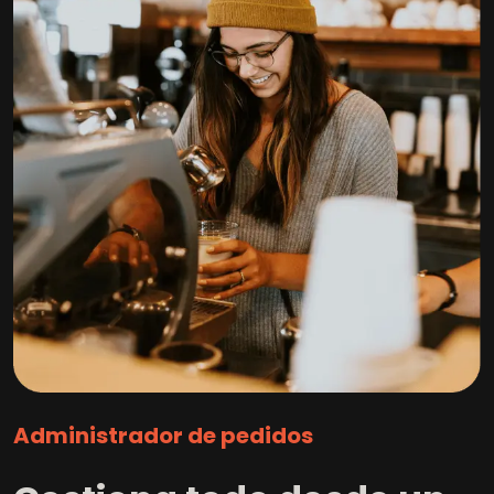
Administrador de pedidos