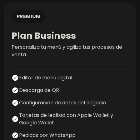
PREMIUM
Plan Business
Personaliza tu menú y agiliza tus procesos de
venta
.
Editor de menú digital
Descarga de QR
Configuración de datos del negocio
Tarjetas de lealtad con Apple Wallet y
Google Wallet
Pedidos por WhatsApp