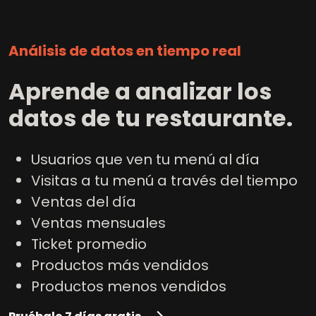
Análisis de datos en tiempo real
Aprende a analizar los
datos de tu restaurante.
Usuarios que ven tu menú al día
Visitas a tu menú a través del tiempo
Ventas del día
Ventas mensuales
Ticket promedio
Productos más vendidos
Productos menos vendidos